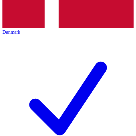
Danmark