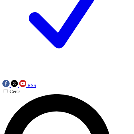
RSS
Cerca