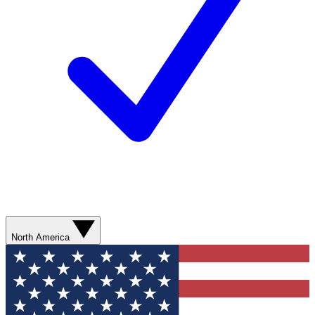
North America