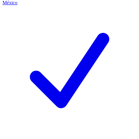
México