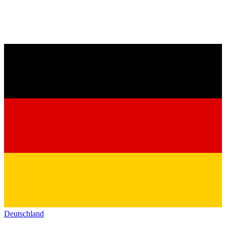
Deutschland