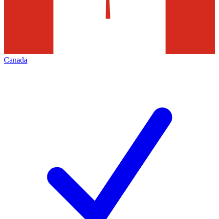
Canada