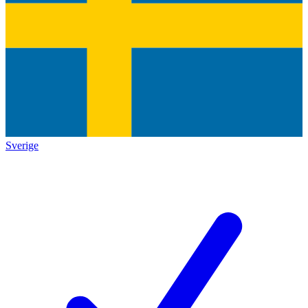
Sverige