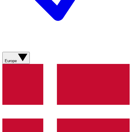
Europe