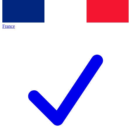
France