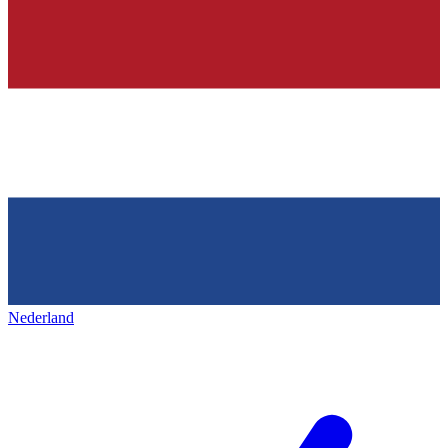
Nederland