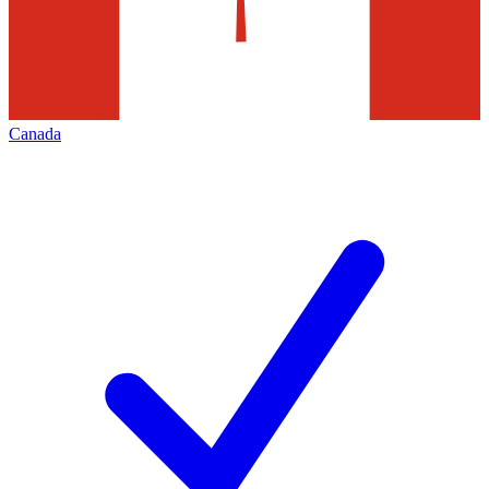
Canada