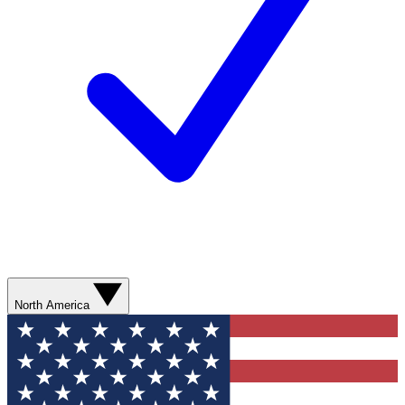
North America