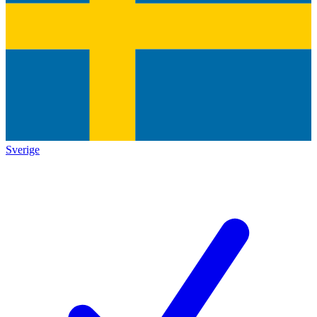
Sverige