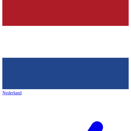
Nederland