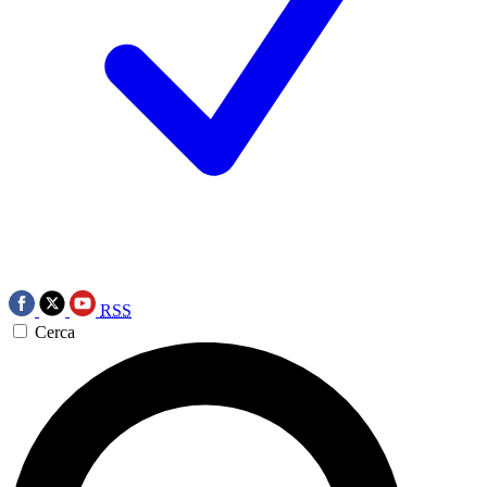
RSS
Cerca