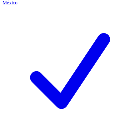
México