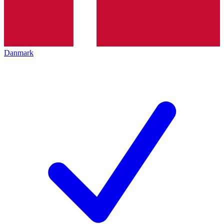
Danmark