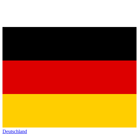
Deutschland