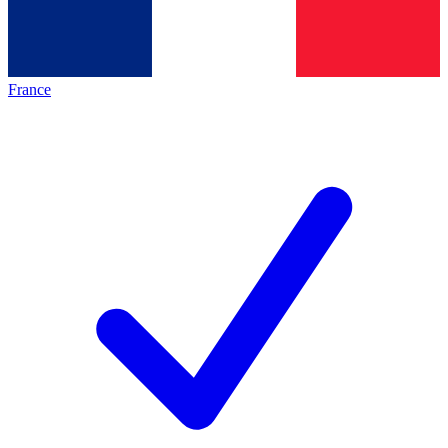
France