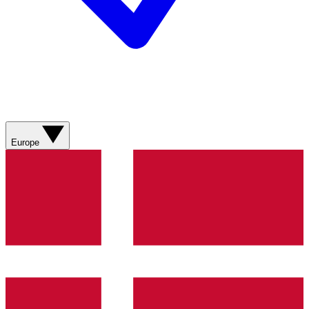
Europe