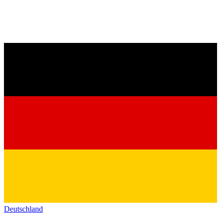
Deutschland