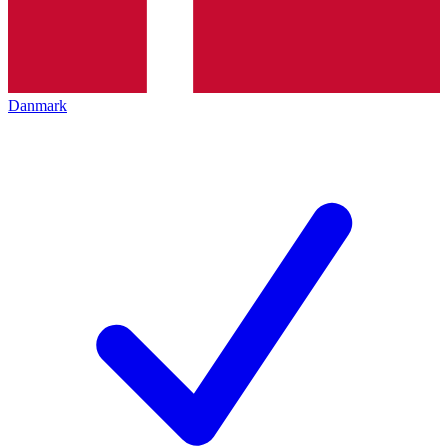
Danmark