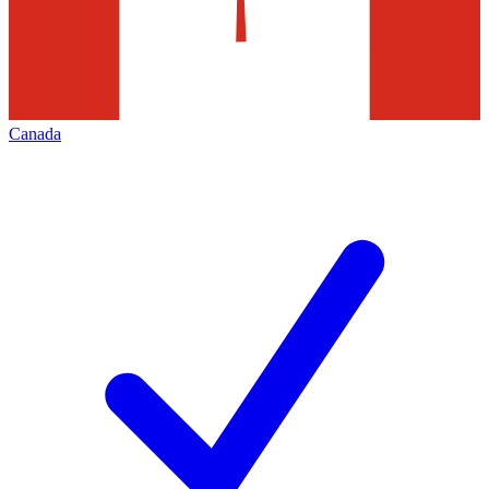
Canada