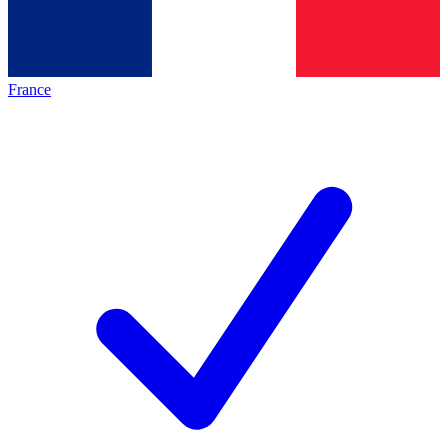
France