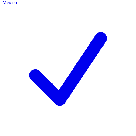
México