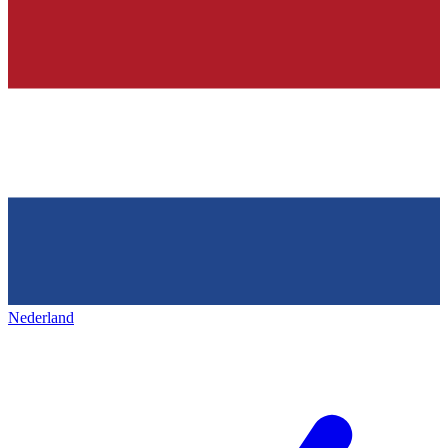
Nederland