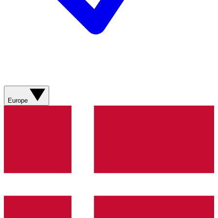
Europe