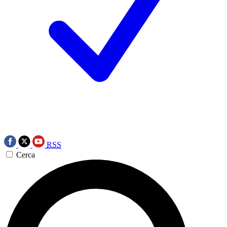
RSS
Cerca