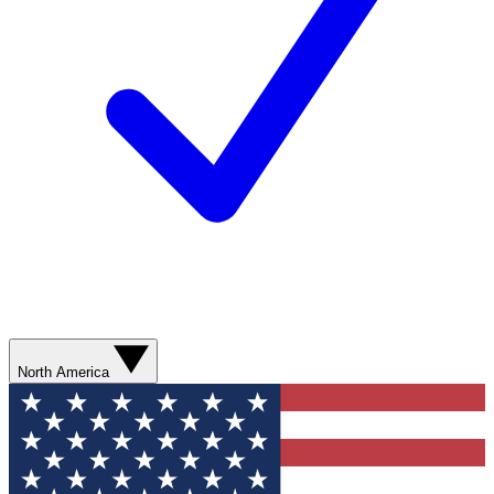
North America