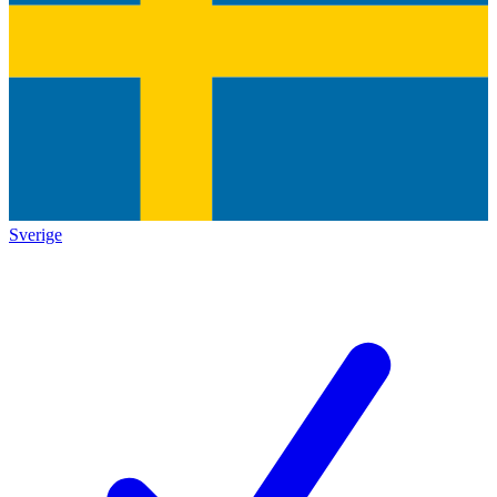
Sverige