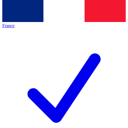
France