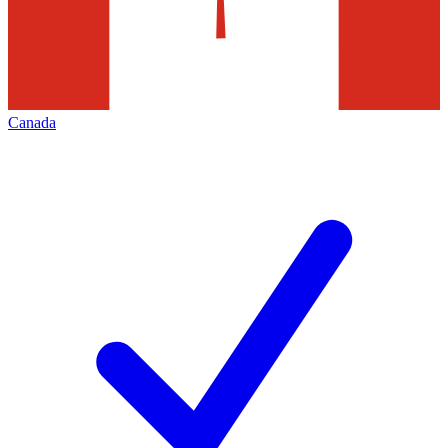
Canada