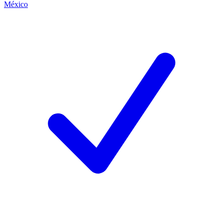
México