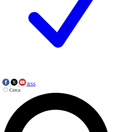
RSS
Cerca