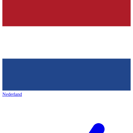
Nederland