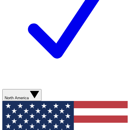
North America