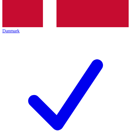
Danmark