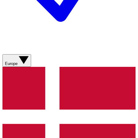
Europe