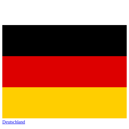
Deutschland