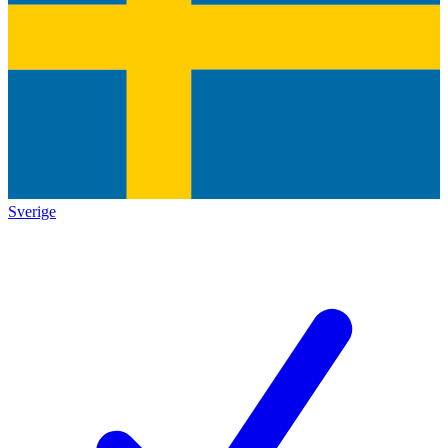
Sverige