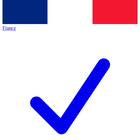
France