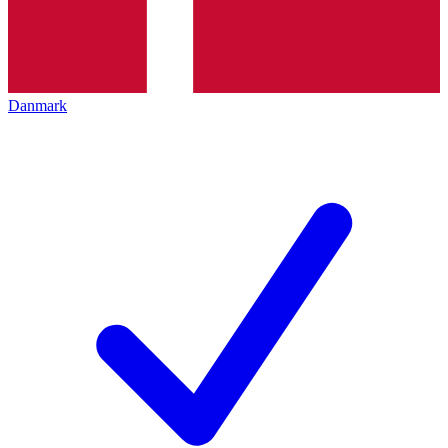
Danmark