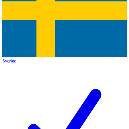
Sverige