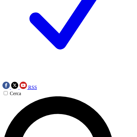
RSS
Cerca