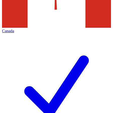
Canada