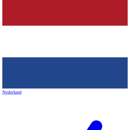
Nederland