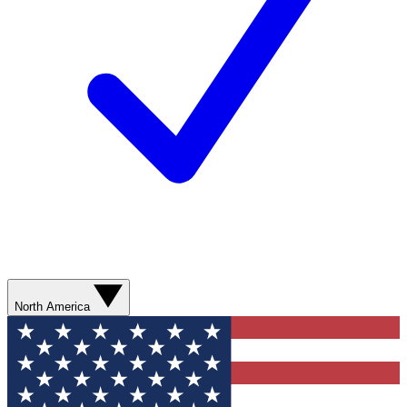
North America