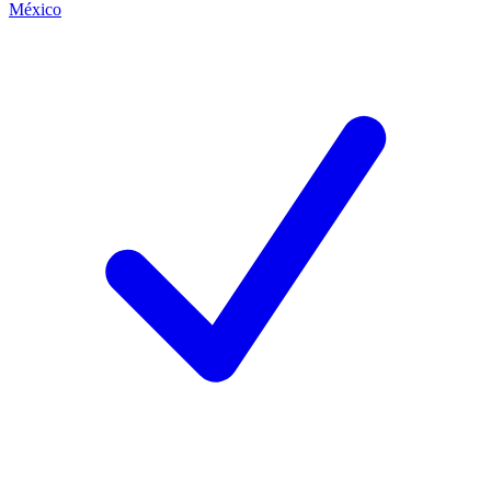
México