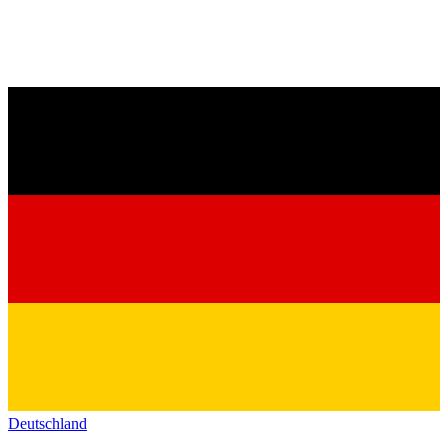
Deutschland