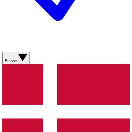
Europe