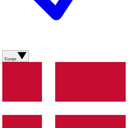
Europe