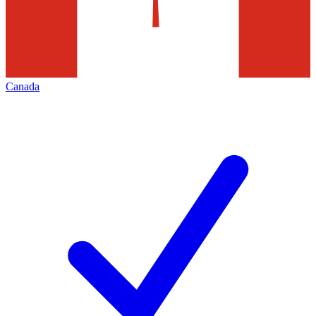
Canada