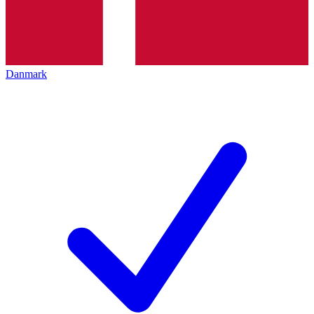
Danmark