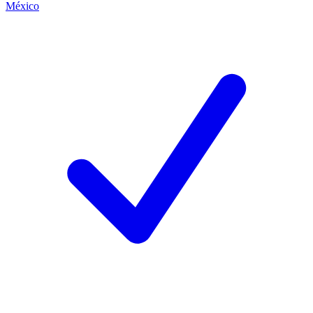
México