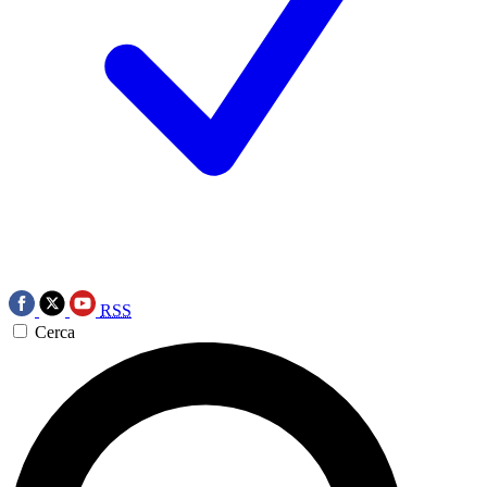
RSS
Cerca