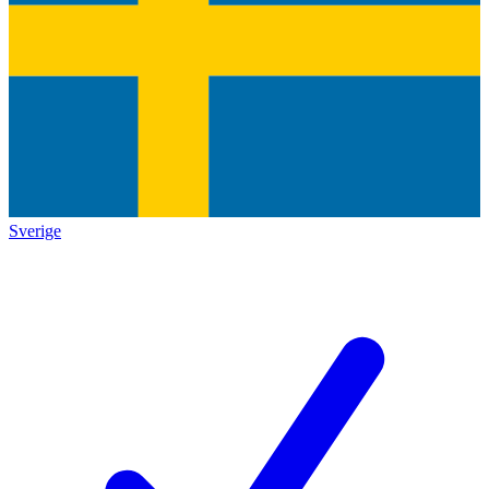
Sverige