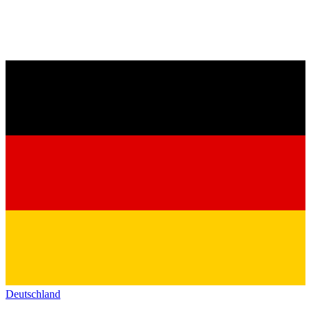
Deutschland