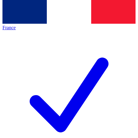
France