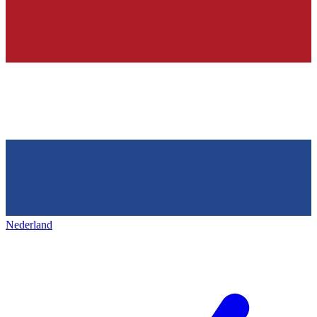
Nederland