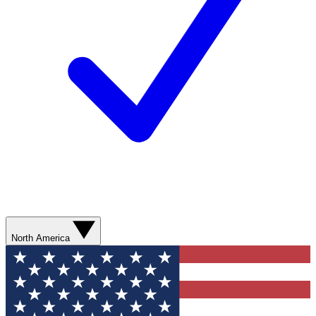
North America