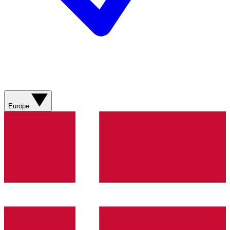
Europe