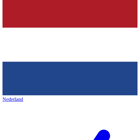
Nederland