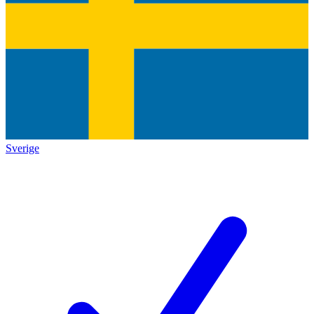
Sverige