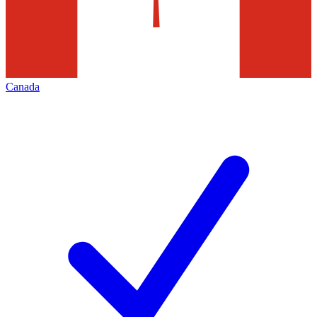
Canada