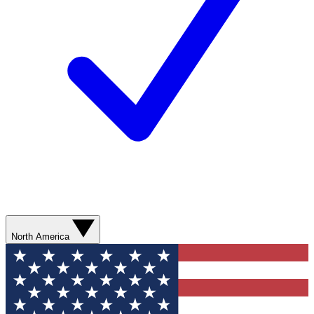
North America