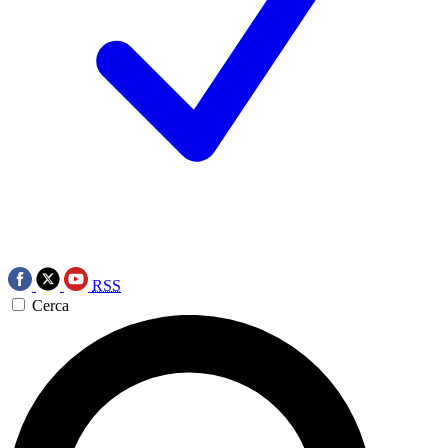
RSS
Cerca