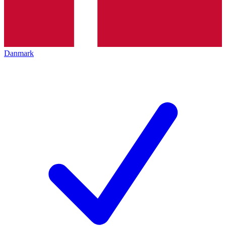
Danmark