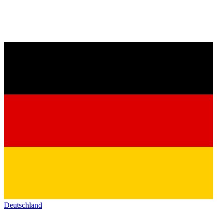
Deutschland