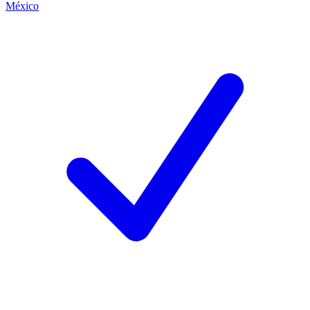
México