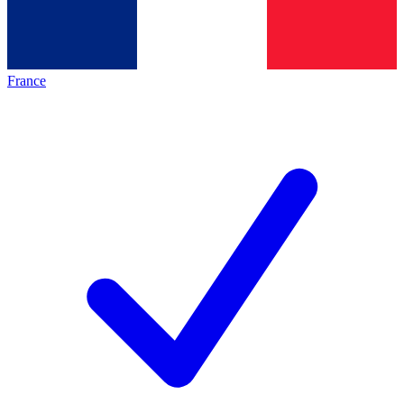
France