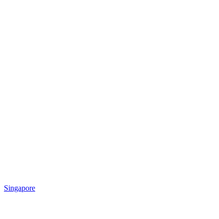
Singapore