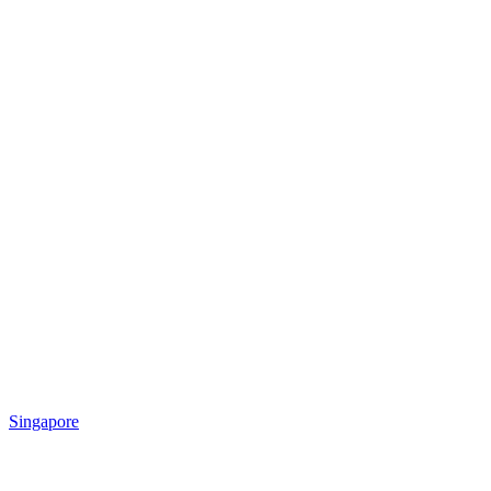
Singapore