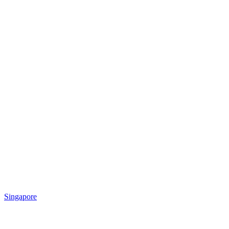
Singapore