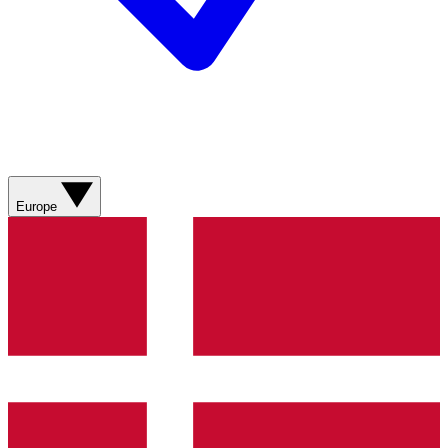
Europe