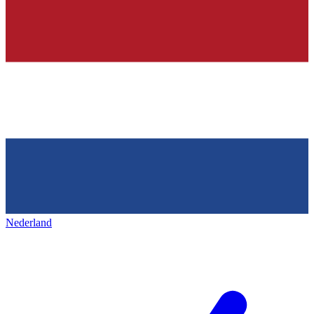
Nederland