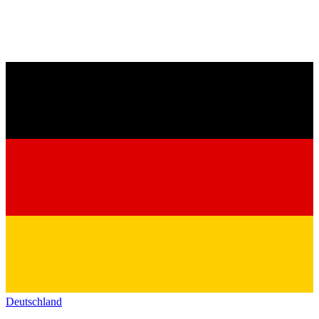
Deutschland