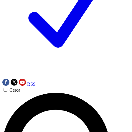
RSS
Cerca