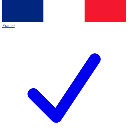
France