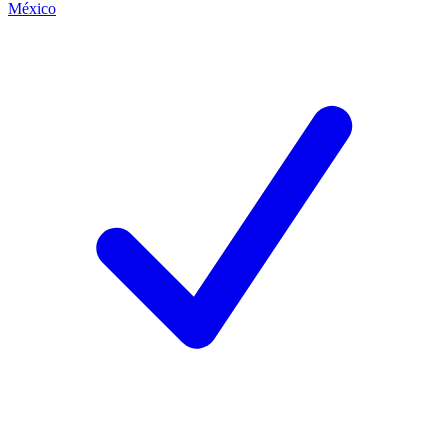
México