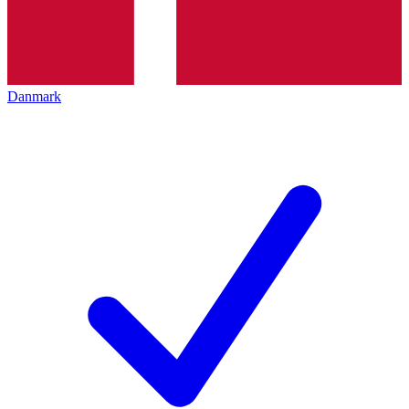
Danmark