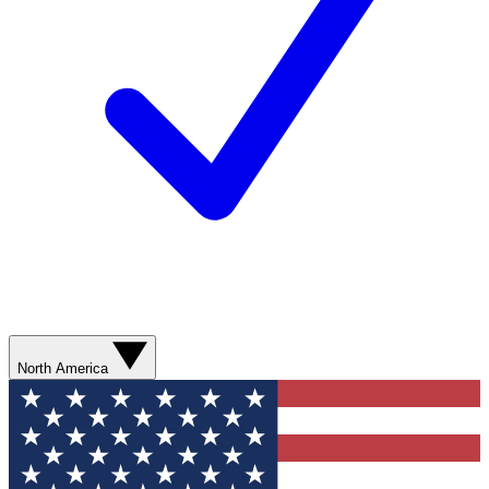
North America