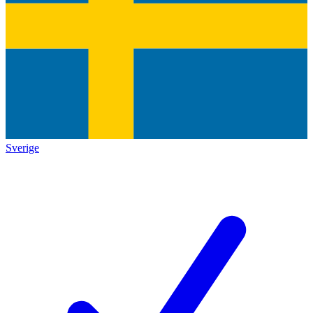
Sverige