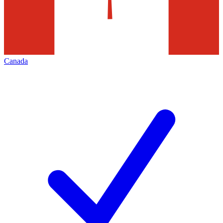
Canada