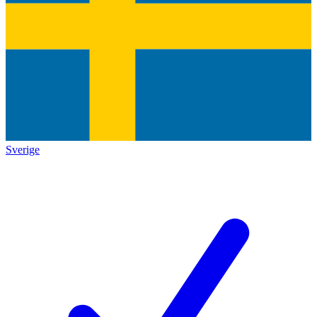
Sverige