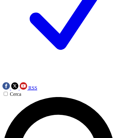
RSS
Cerca