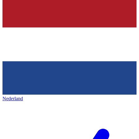
Nederland