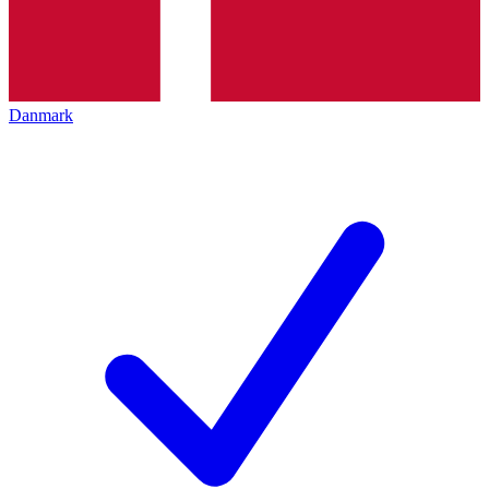
Danmark