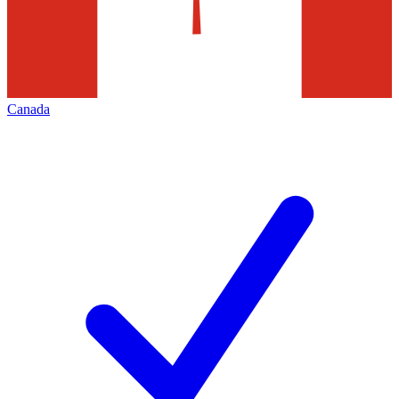
Canada