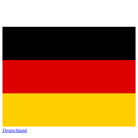
Deutschland