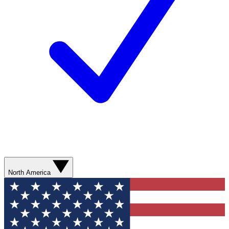
North America