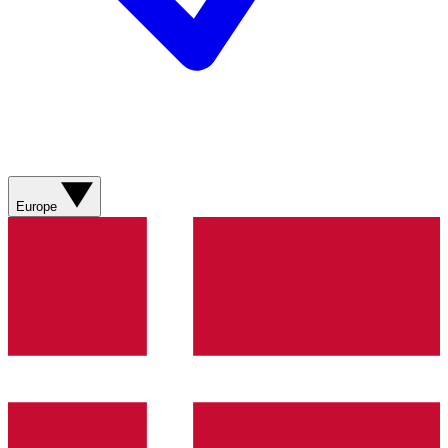
Europe