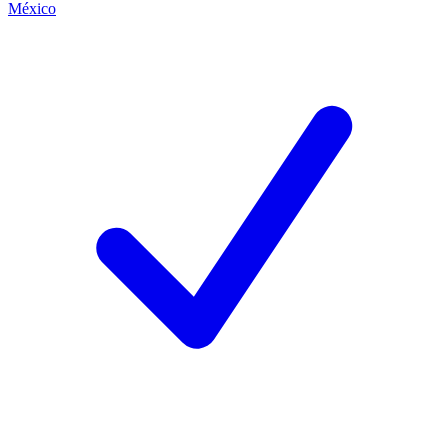
México