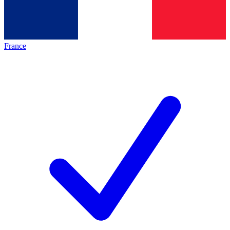
France