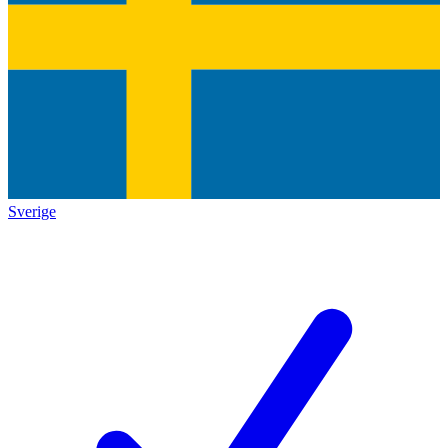
Sverige