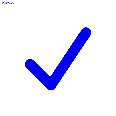
México