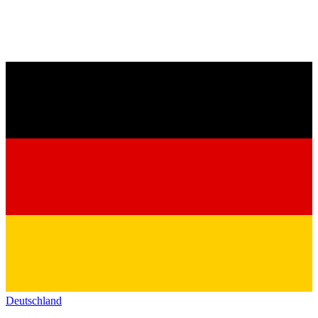
Deutschland