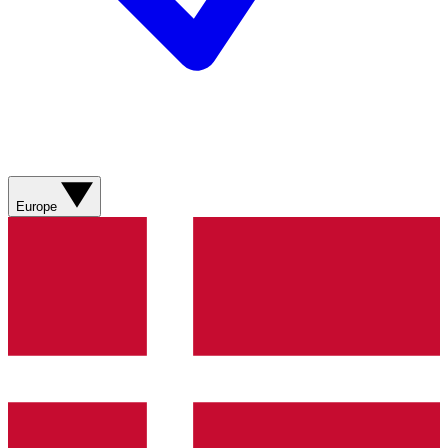
Europe