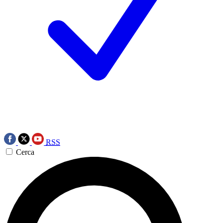
RSS
Cerca