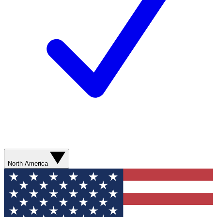
North America