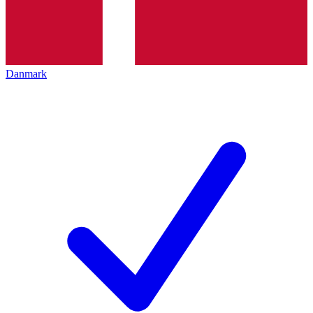
Danmark