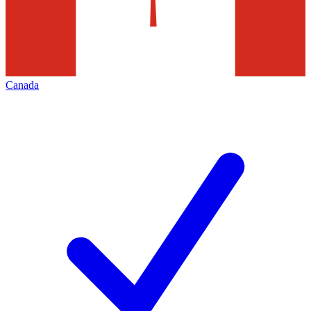
Canada