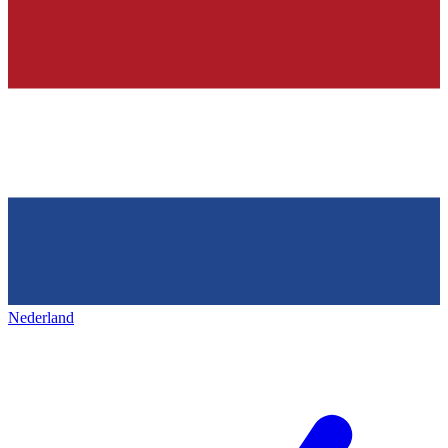
Nederland