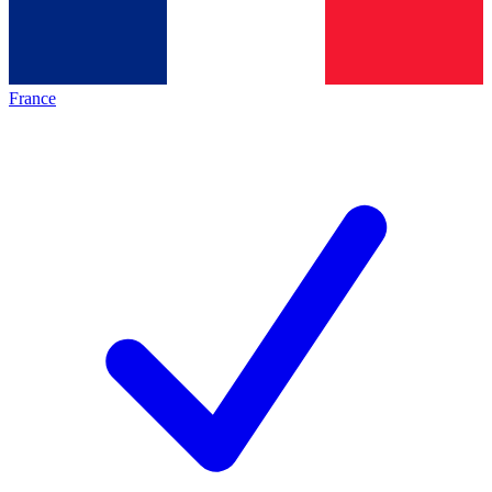
France