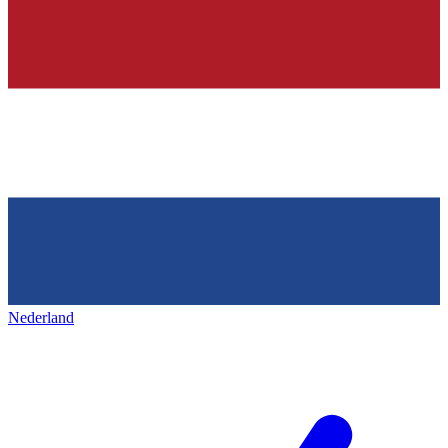
Nederland