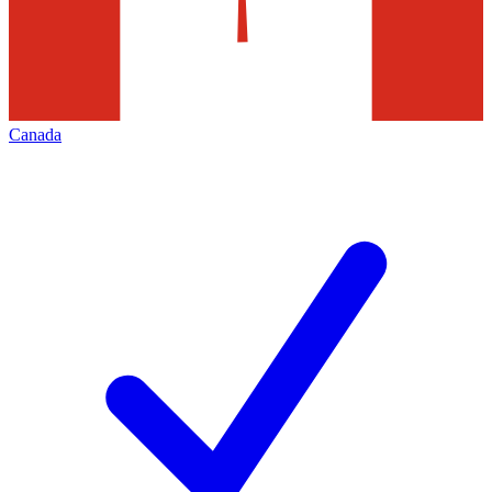
Canada