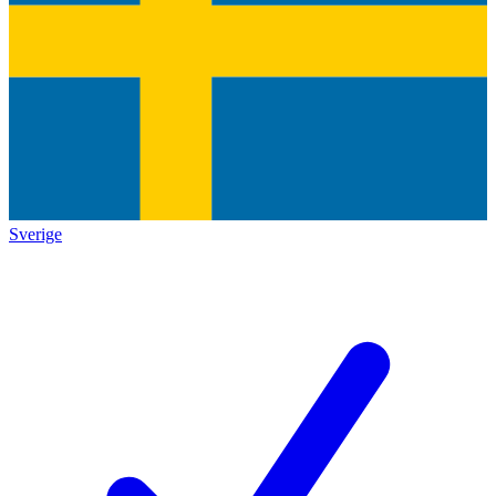
Sverige