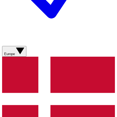
Europe