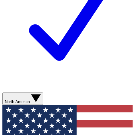
North America