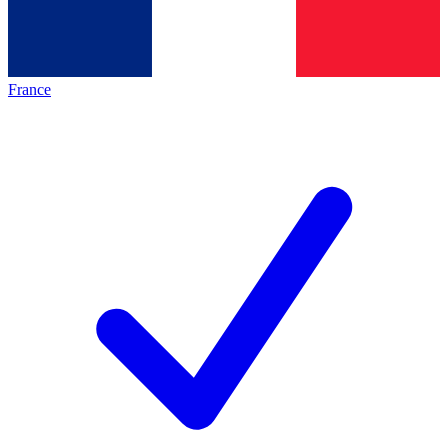
France