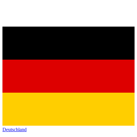
Deutschland