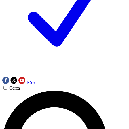
RSS
Cerca