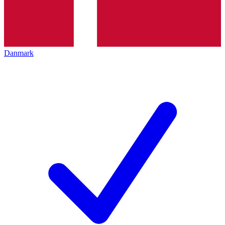
Danmark