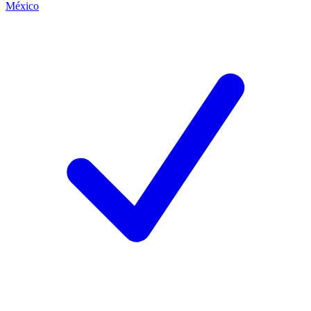
México