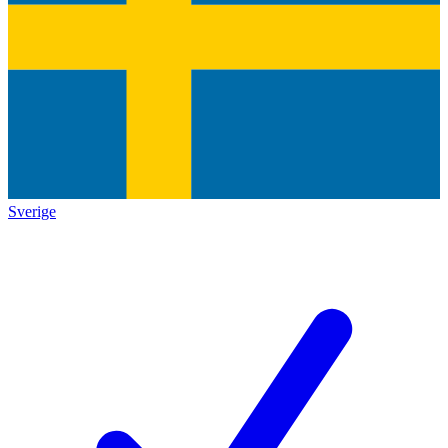
Sverige