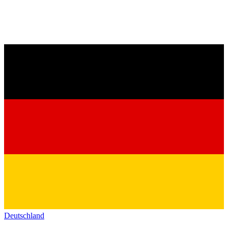
Deutschland