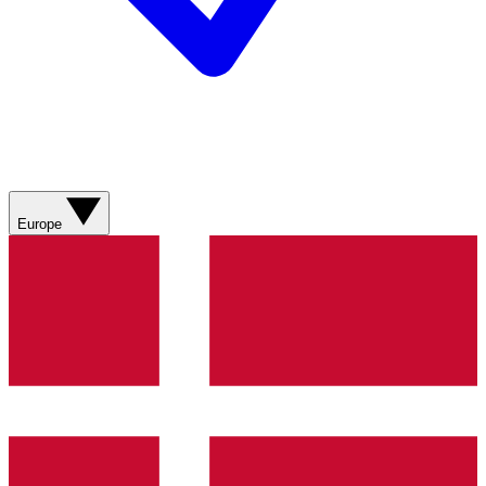
Europe