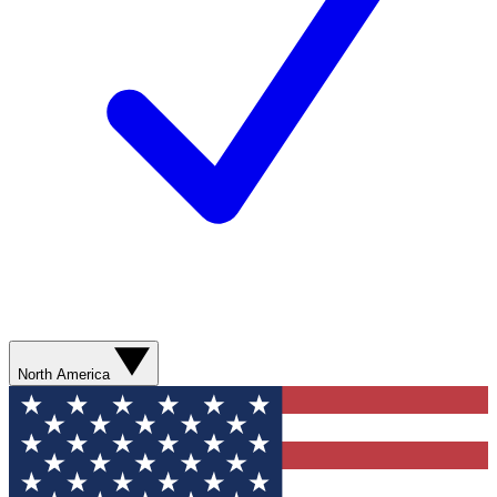
North America