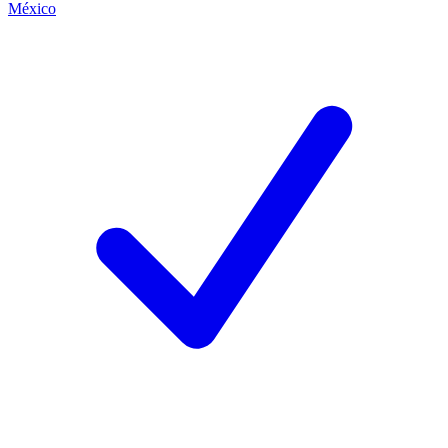
México