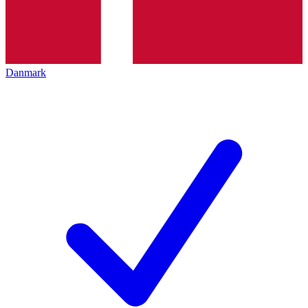
Danmark