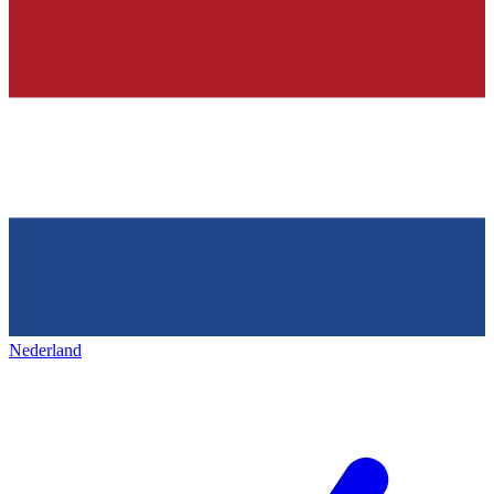
Nederland