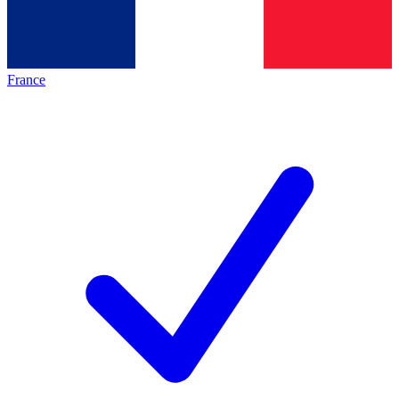
France