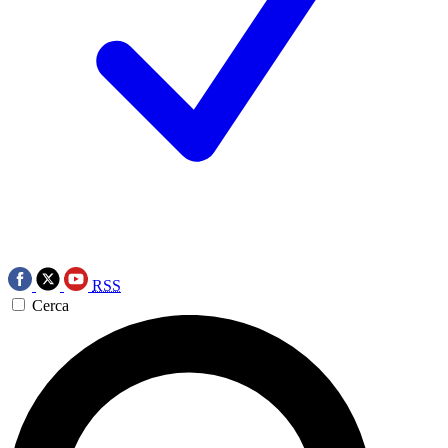
RSS
Cerca