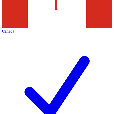
Canada