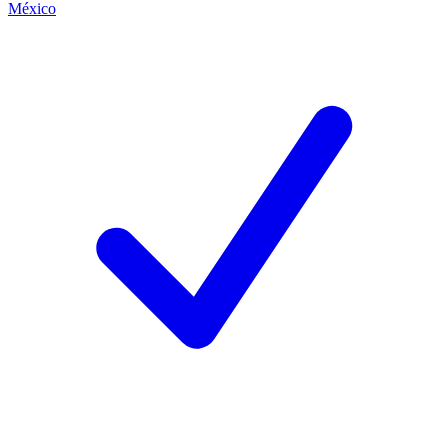
México