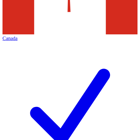
Canada