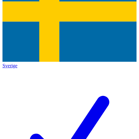
Sverige