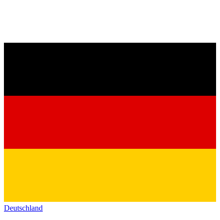
Deutschland