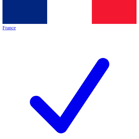
France