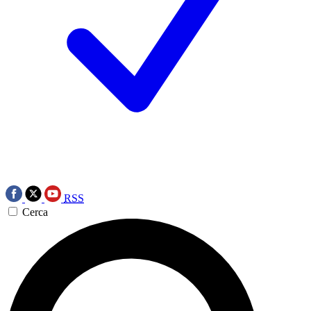
RSS
Cerca