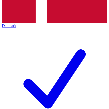
Danmark