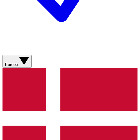
Europe