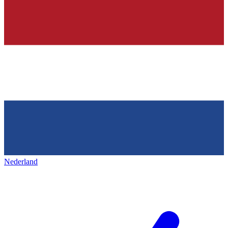
Nederland