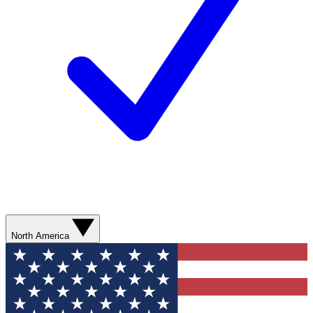
North America