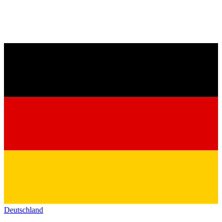
Deutschland