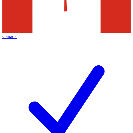
Canada