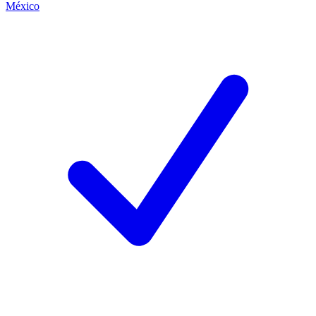
México