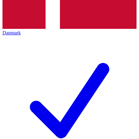
Danmark