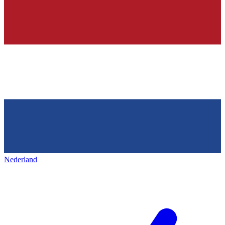
Nederland