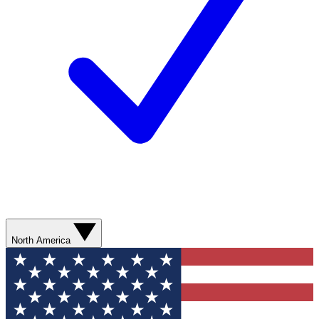
North America