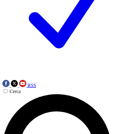
RSS
Cerca