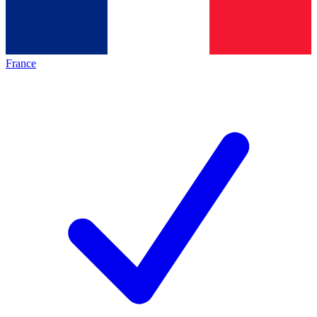
France