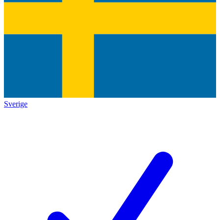
Sverige