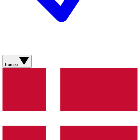
Europe