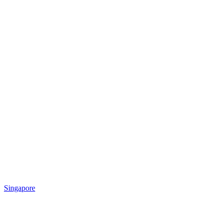
Singapore