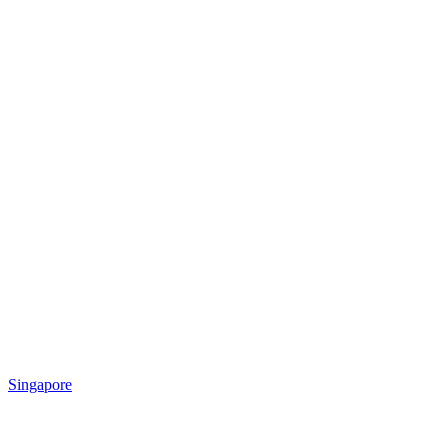
Singapore