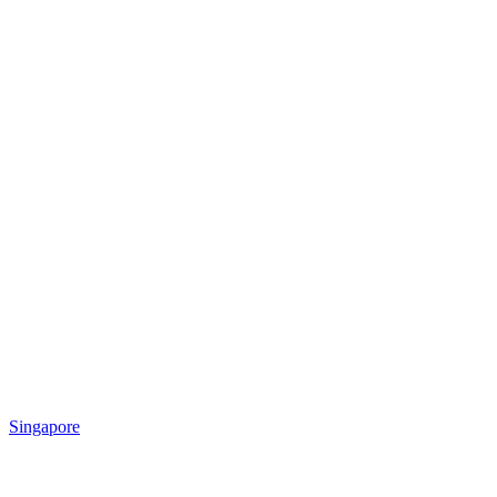
Singapore