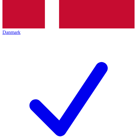
Danmark