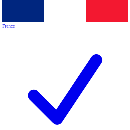
France