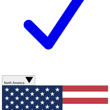
North America