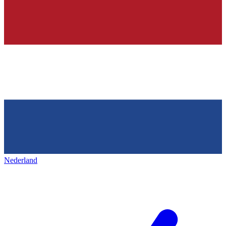
Nederland