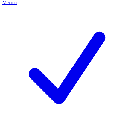
México