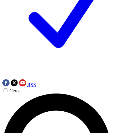
RSS
Cerca