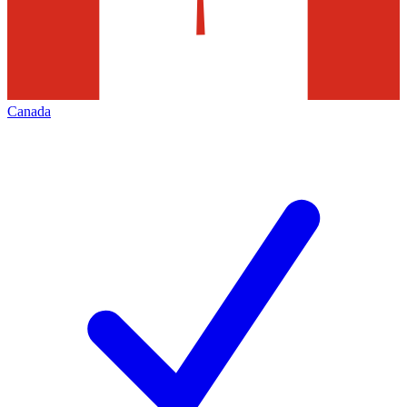
Canada