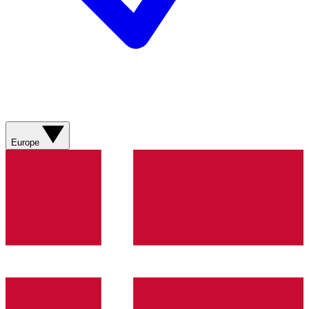
Europe