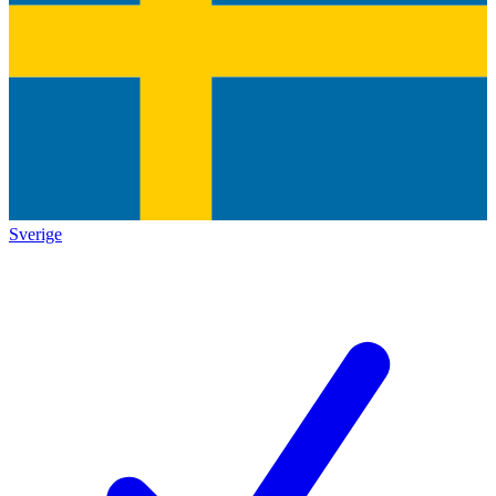
Sverige