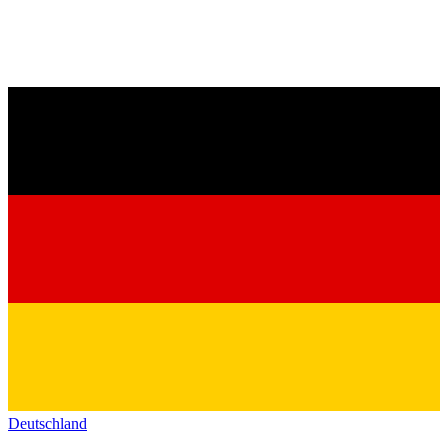
Deutschland