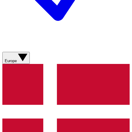
Europe