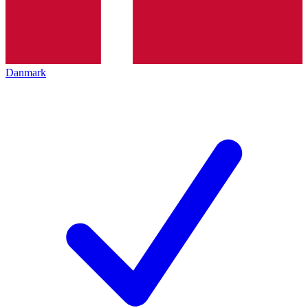
Danmark