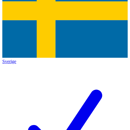
Sverige