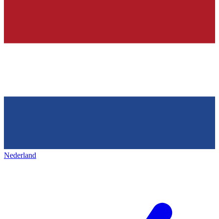
Nederland