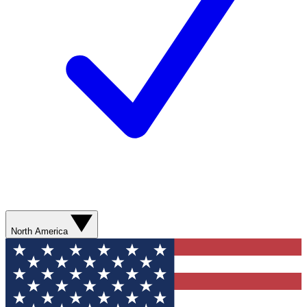
North America