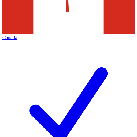
Canada