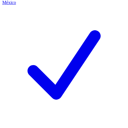
México