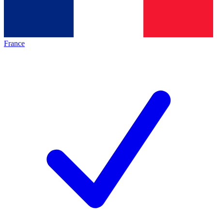
France