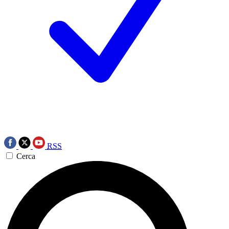
RSS
Cerca