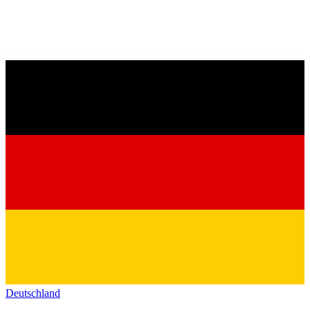
Deutschland