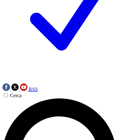
RSS
Cerca