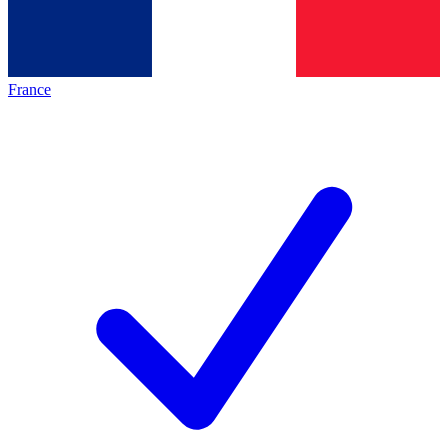
France