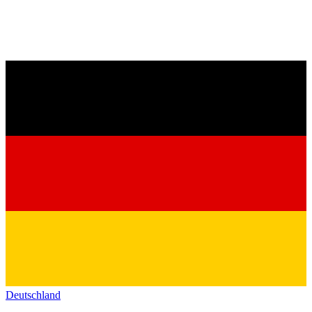
Deutschland