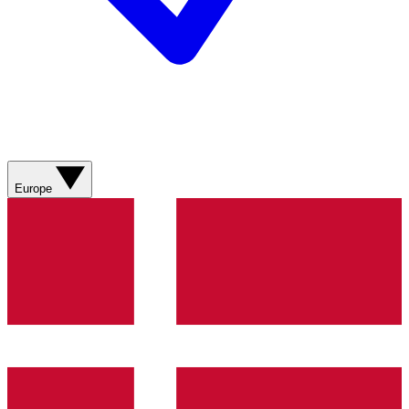
Europe