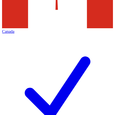
Canada