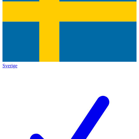
Sverige