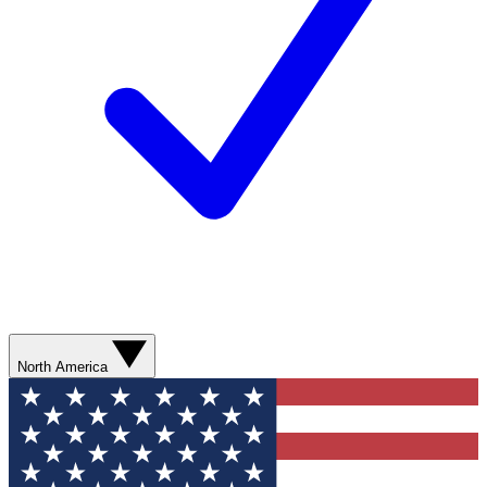
North America