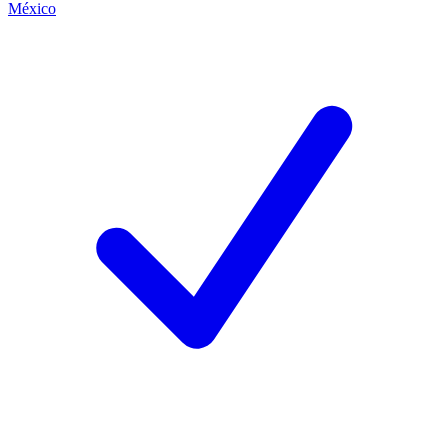
México