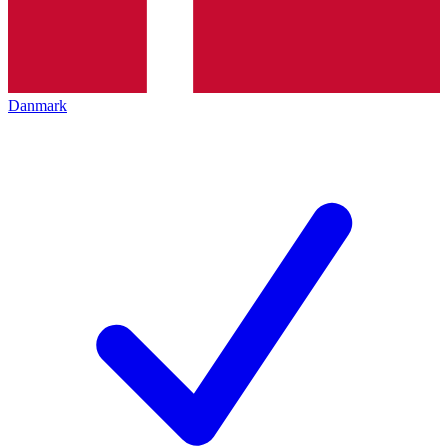
Danmark