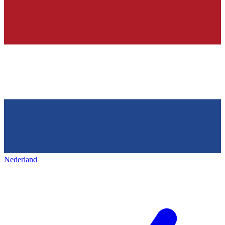
Nederland