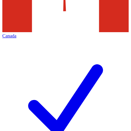
Canada