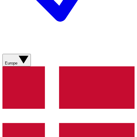
Europe