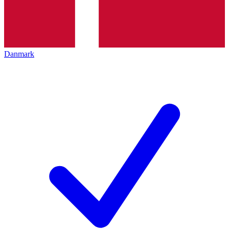
Danmark