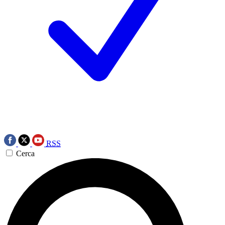
RSS
Cerca