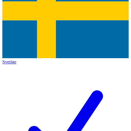
Sverige