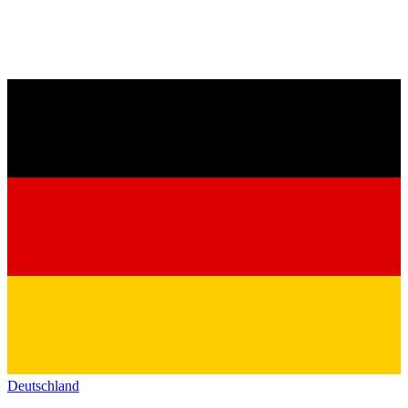
Deutschland