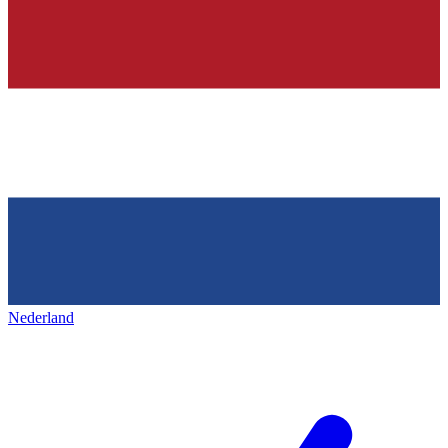
Nederland