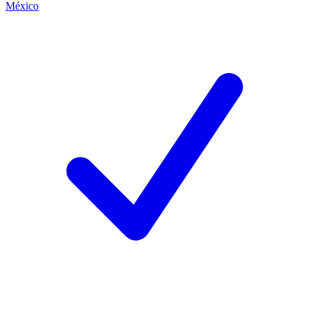
México