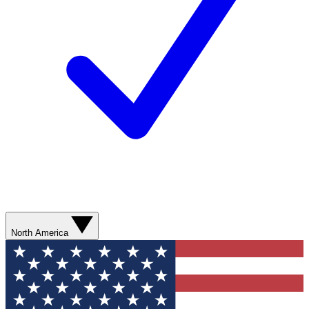
North America