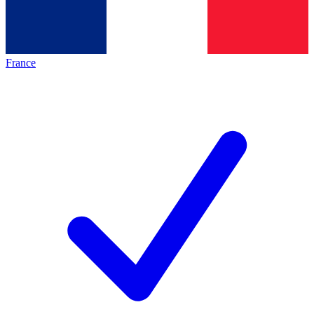
France