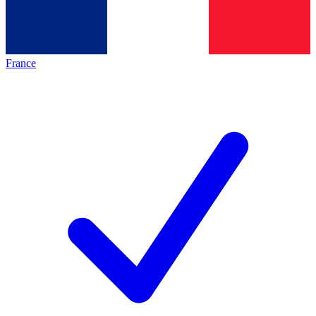
France