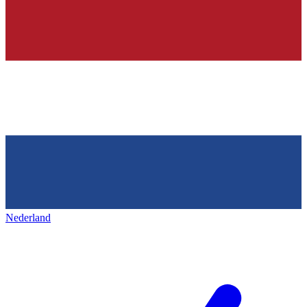
Nederland