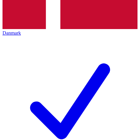
Danmark