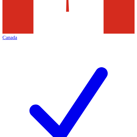
Canada