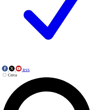
RSS
Cerca