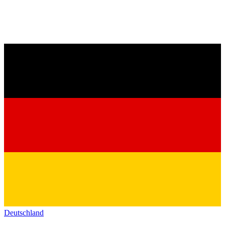
Deutschland