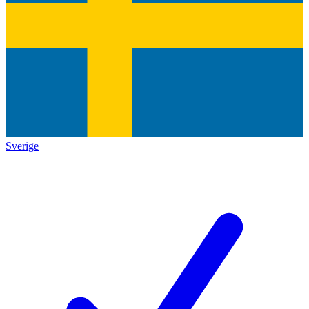
Sverige