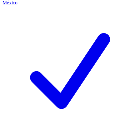
México