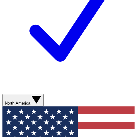
North America