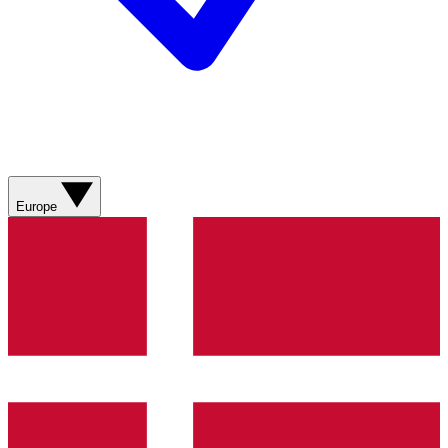
Europe