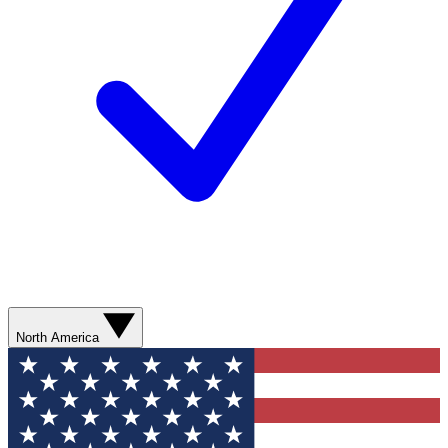
North America