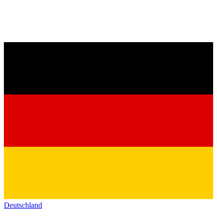
Deutschland