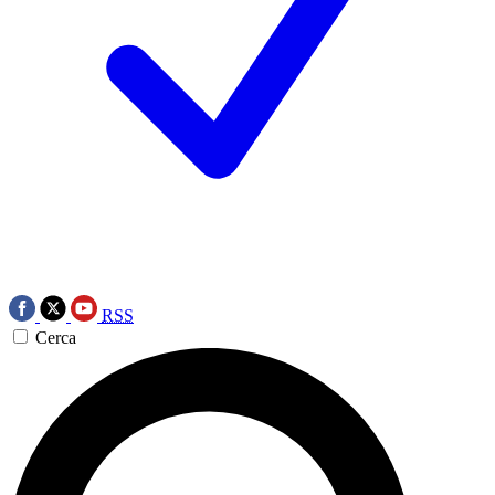
RSS
Cerca