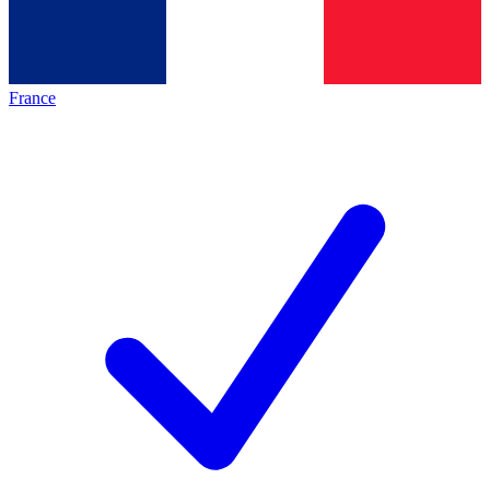
France