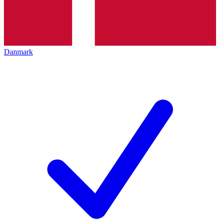
Danmark