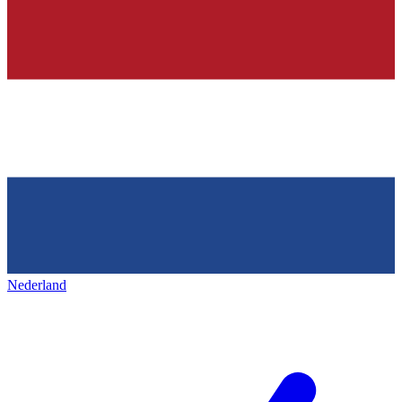
Nederland