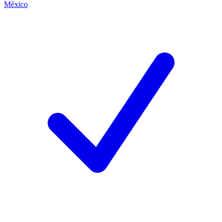
México