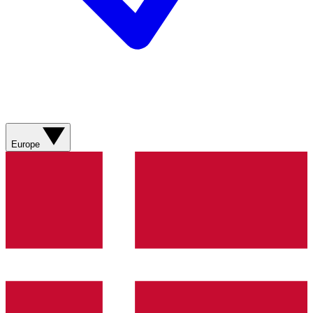
Europe