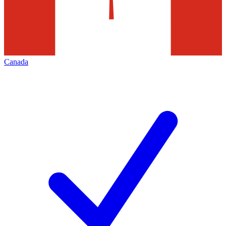
Canada