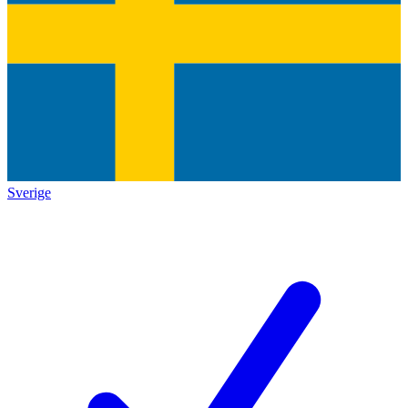
Sverige