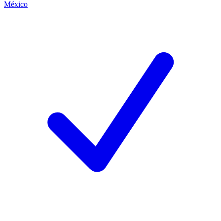
México