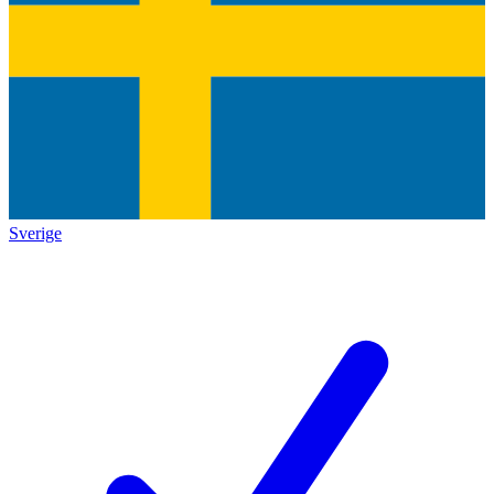
Sverige