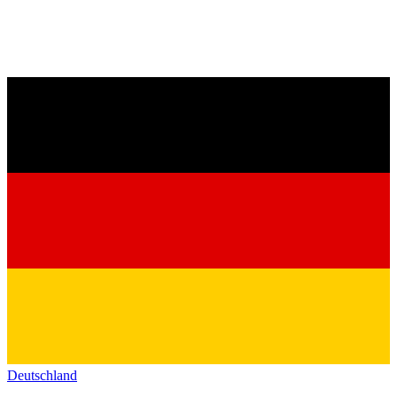
Deutschland