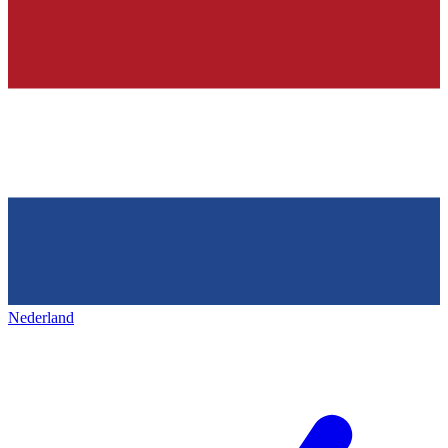
Nederland