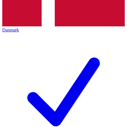
Danmark