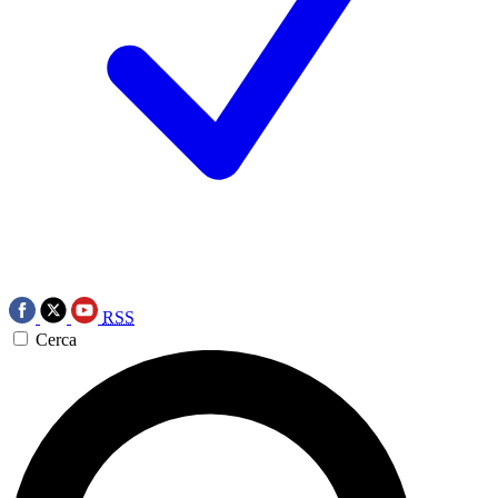
RSS
Cerca