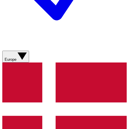
Europe