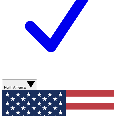
North America