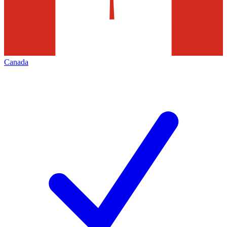
Canada