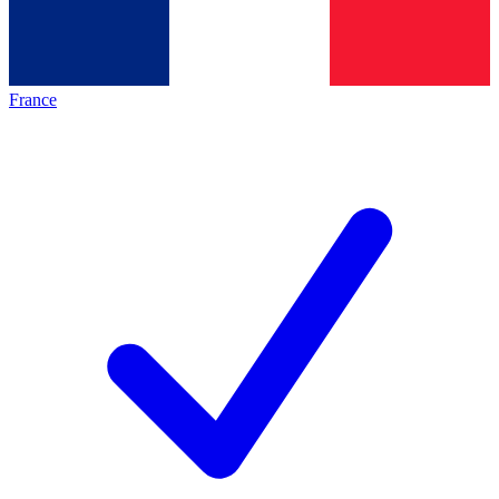
France