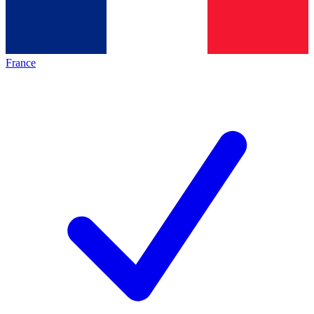
France