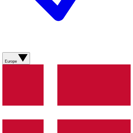
Europe