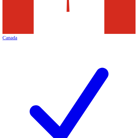
Canada