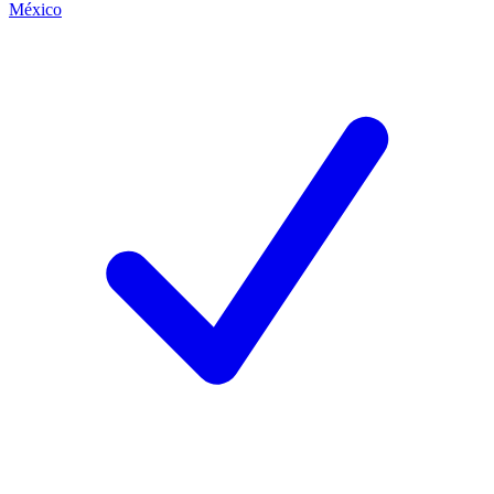
México