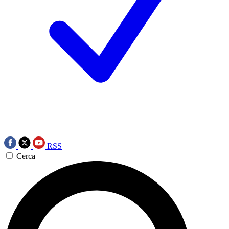
RSS
Cerca