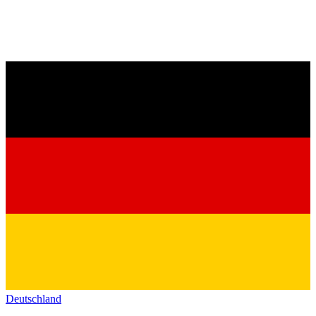
Deutschland