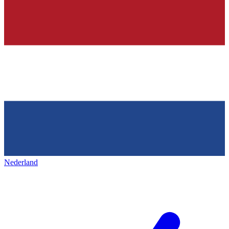
Nederland