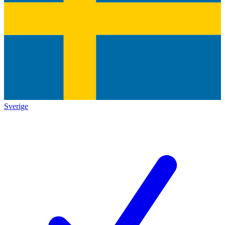
Sverige