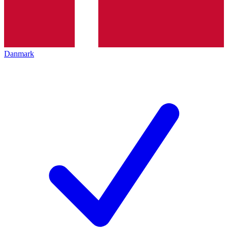
Danmark