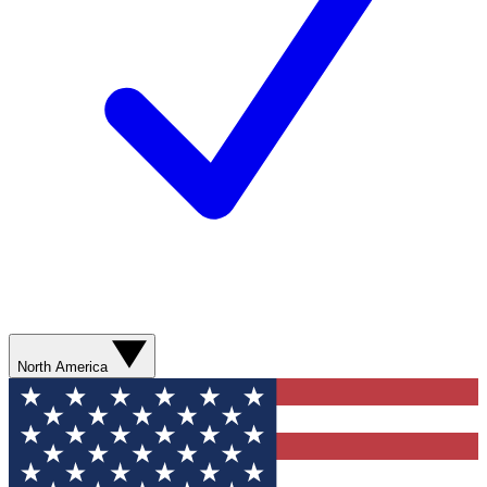
North America