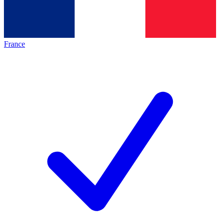
France