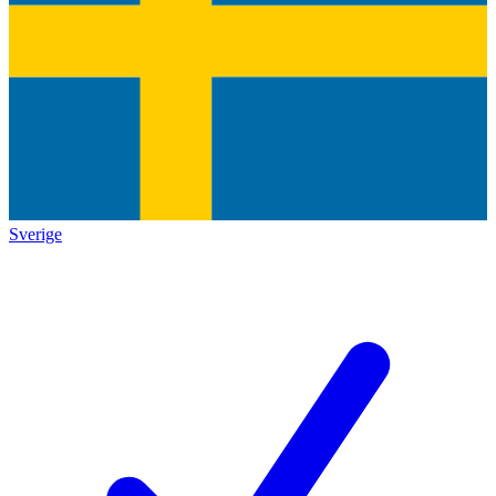
Sverige