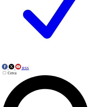
RSS
Cerca