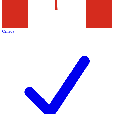
Canada