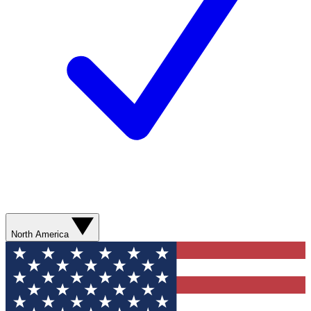
North America