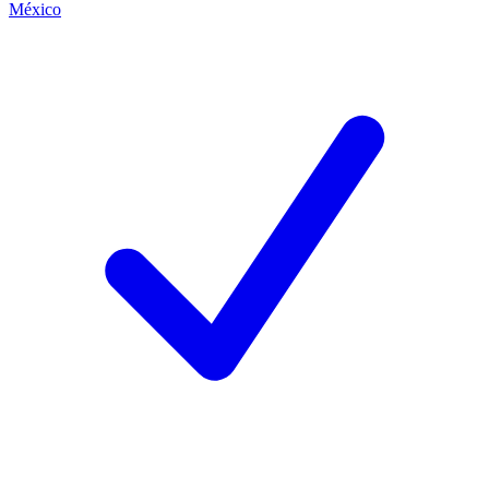
México