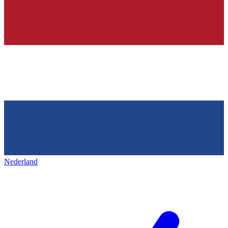
Nederland