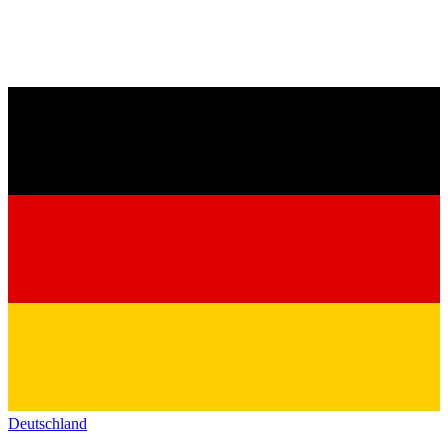
Deutschland