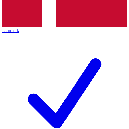
Danmark