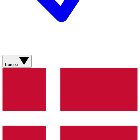
Europe