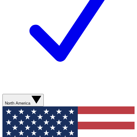
North America