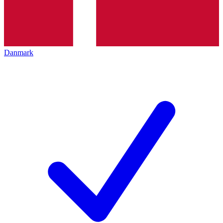
Danmark