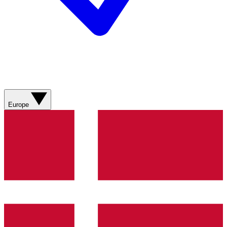
Europe