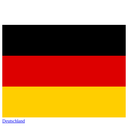
Deutschland