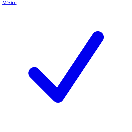
México