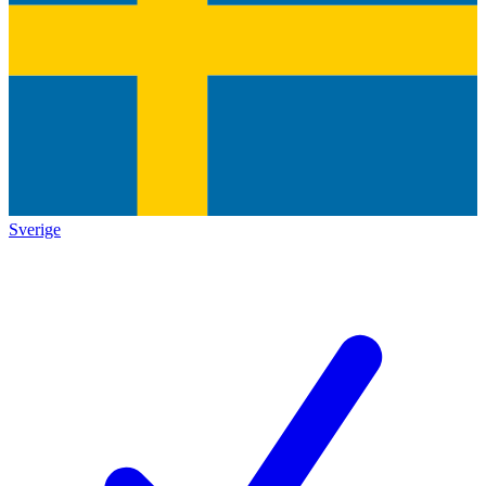
Sverige