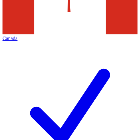
Canada