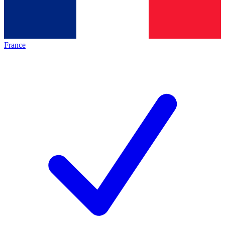
France