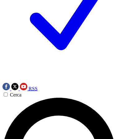
RSS
Cerca