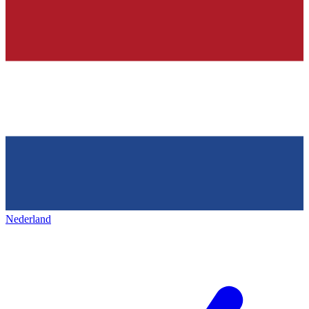
Nederland