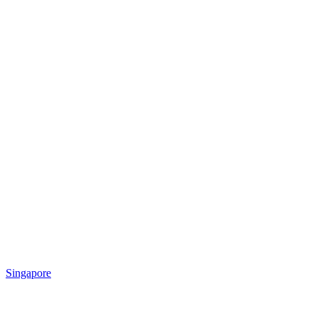
Singapore