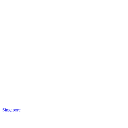
Singapore