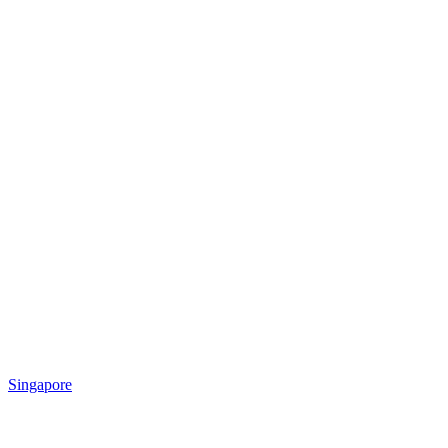
Singapore