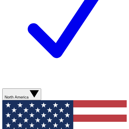
North America