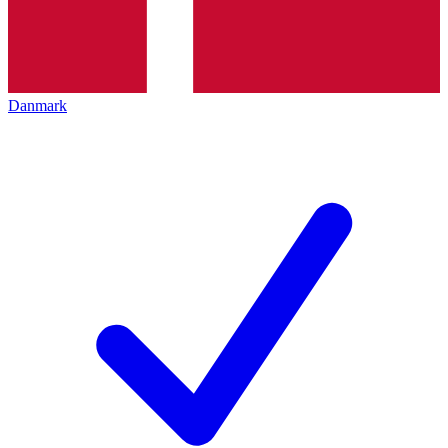
Danmark