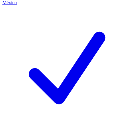
México