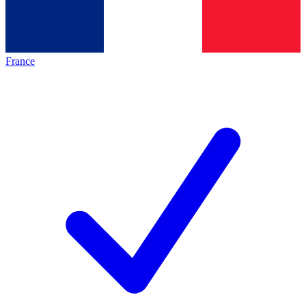
France