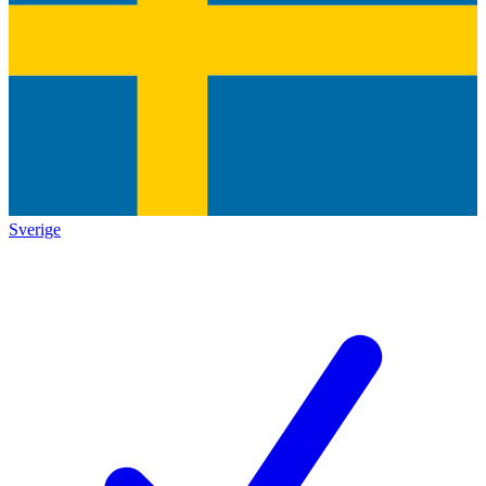
Sverige