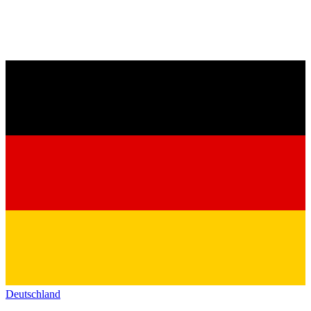
Deutschland