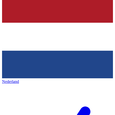
Nederland