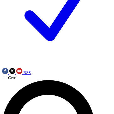
RSS
Cerca