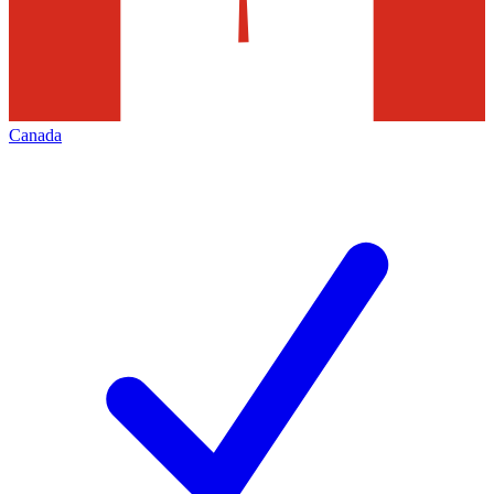
Canada