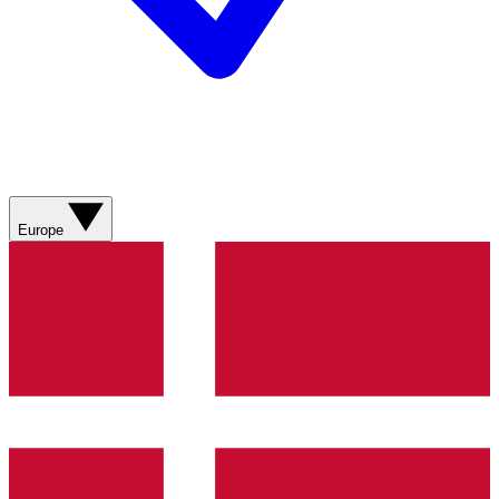
Europe