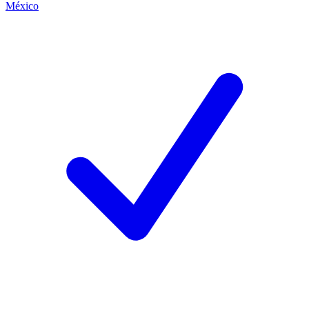
México