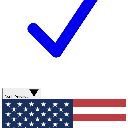
North America