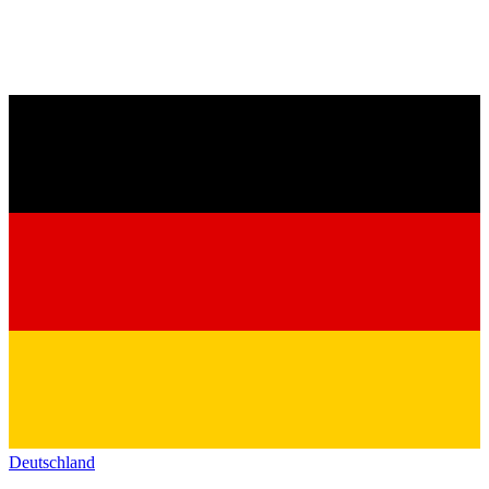
Deutschland