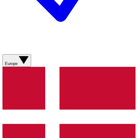
Europe