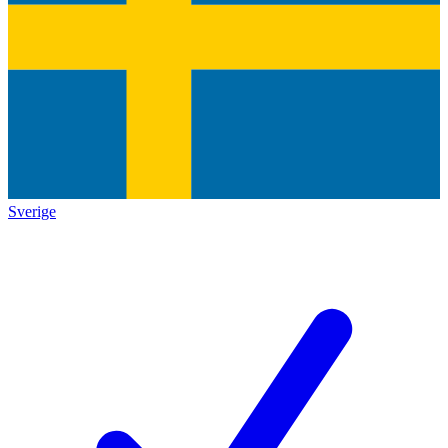
Sverige