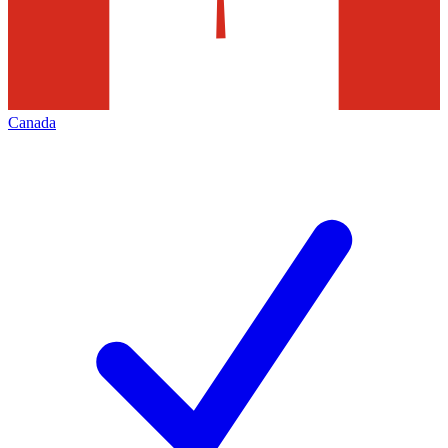
Canada