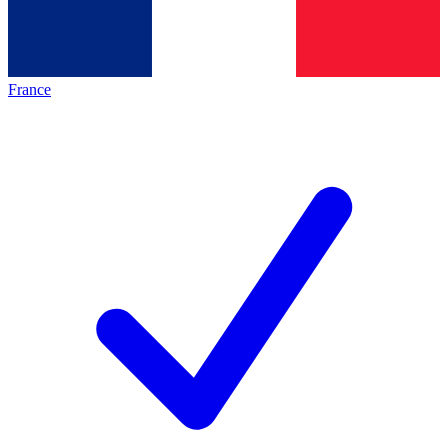
France