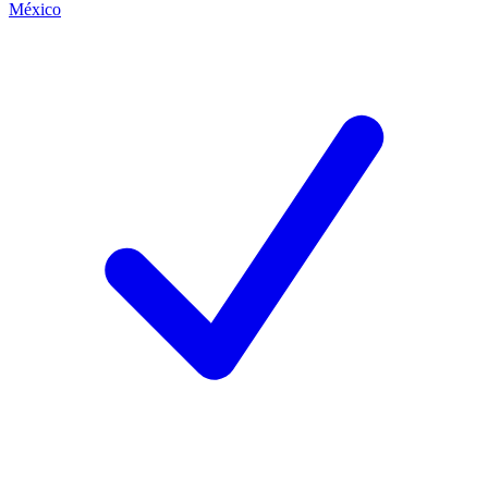
México