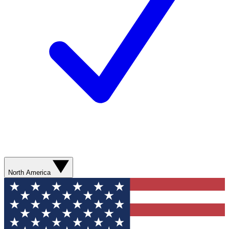
North America