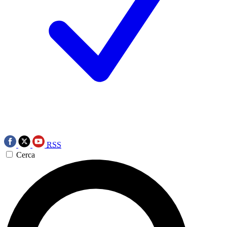
RSS
Cerca