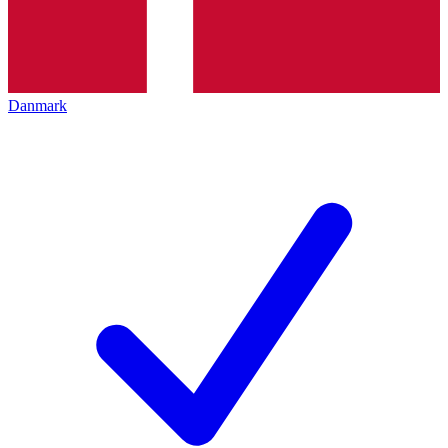
Danmark