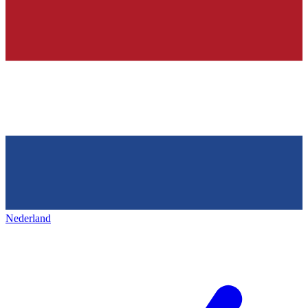
Nederland