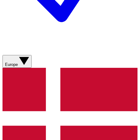
Europe