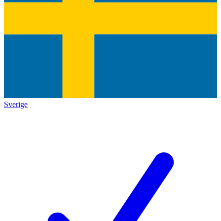
Sverige