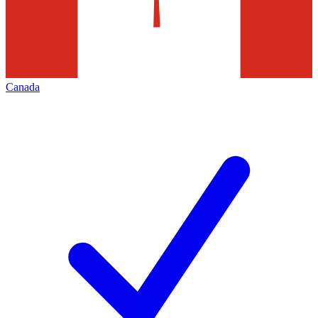
Canada