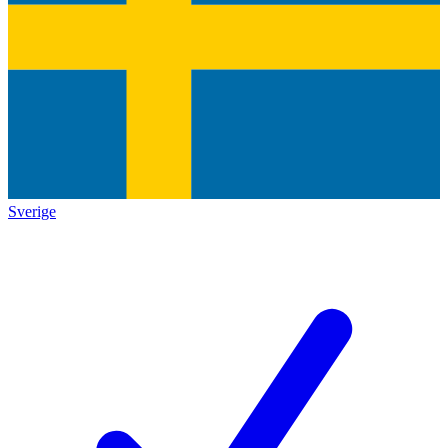
Sverige