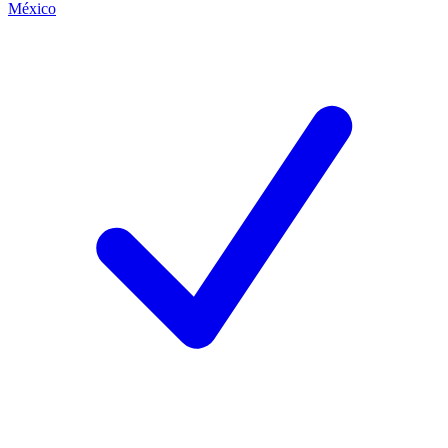
México