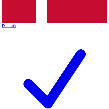
Danmark