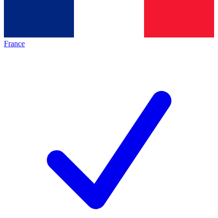
France