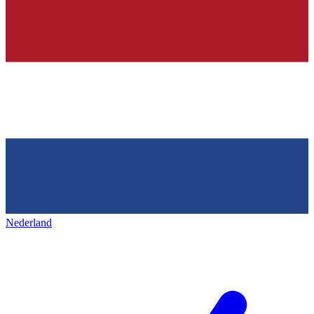
Nederland