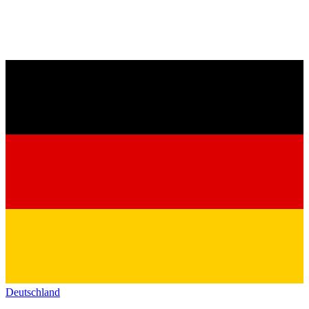
Deutschland