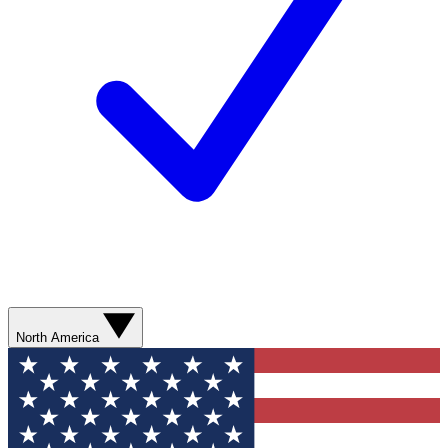
North America