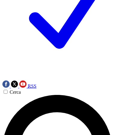
RSS
Cerca