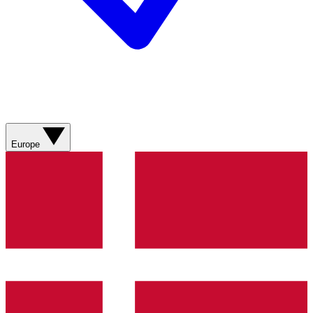
Europe