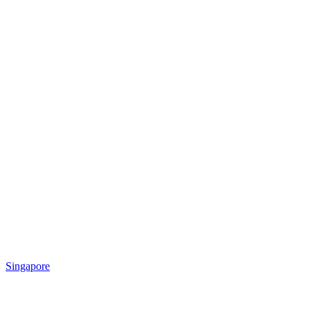
Singapore