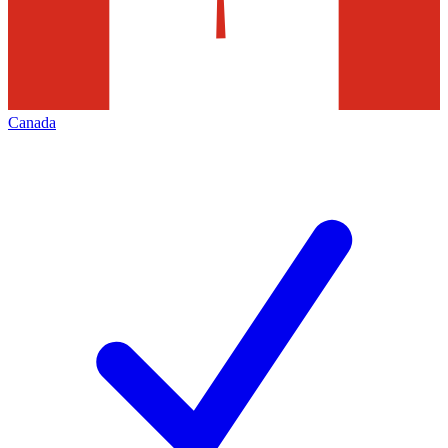
Canada