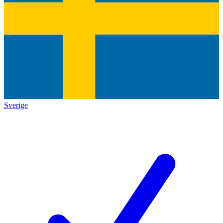
Sverige