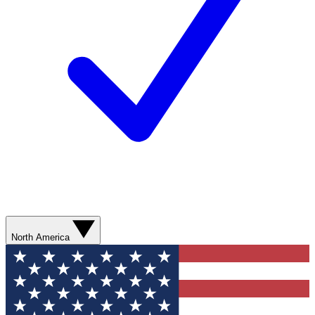
North America