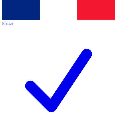
France