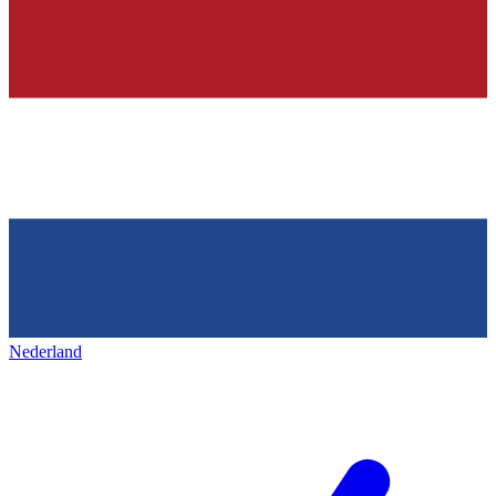
Nederland