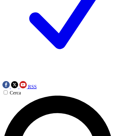
RSS
Cerca