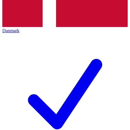
Danmark