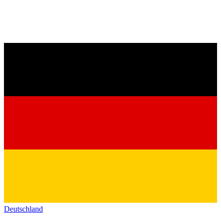
Deutschland