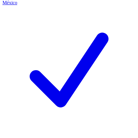
México