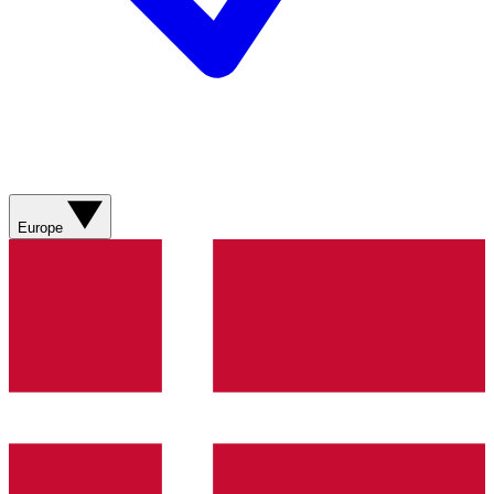
Europe