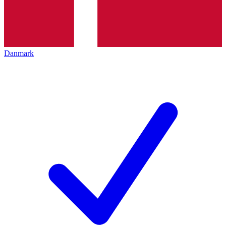
Danmark