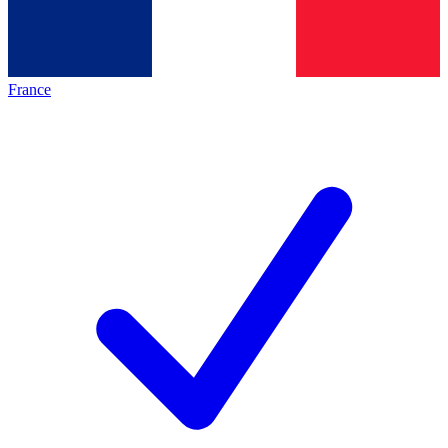
France