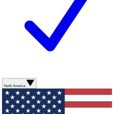
North America