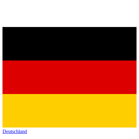
Deutschland