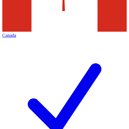
Canada