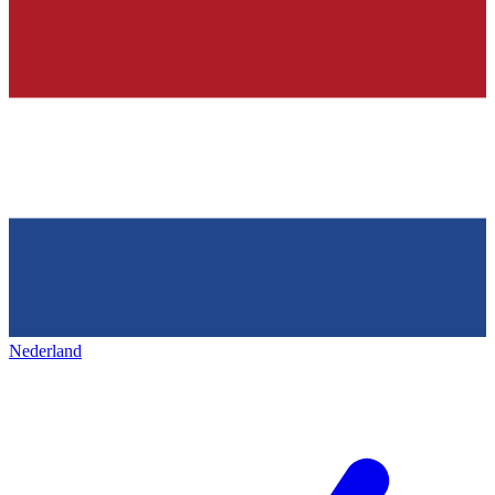
Nederland