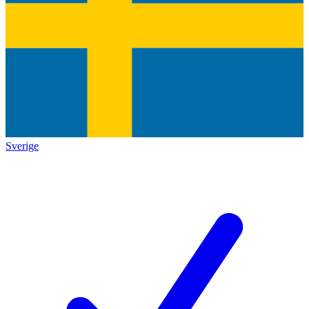
Sverige