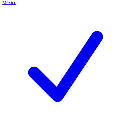
México