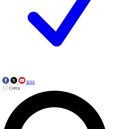
RSS
Cerca