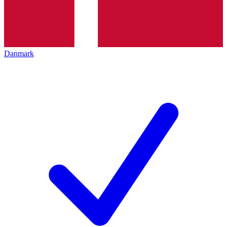
Danmark