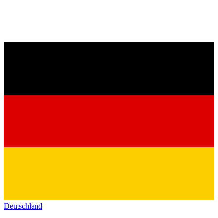
Deutschland