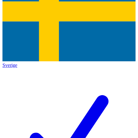
Sverige