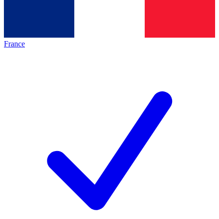
France