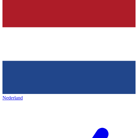
Nederland