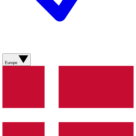
Europe