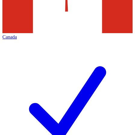
Canada