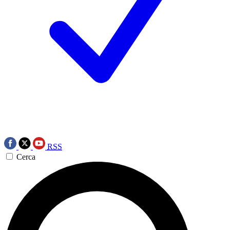
RSS
Cerca