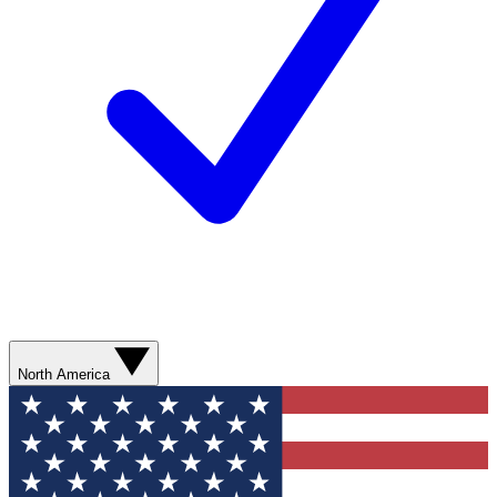
North America