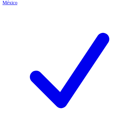
México