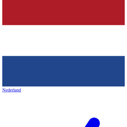
Nederland