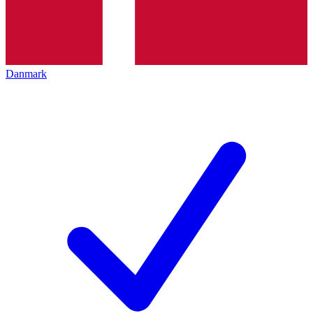
Danmark