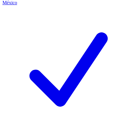
México