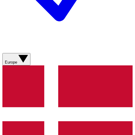
Europe