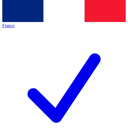
France