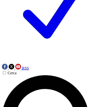
RSS
Cerca