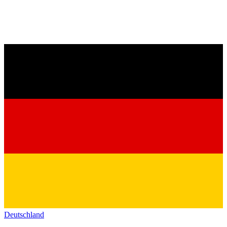
Deutschland