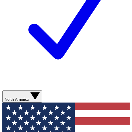
North America