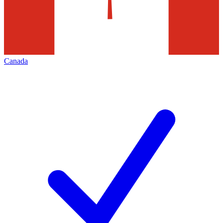
Canada