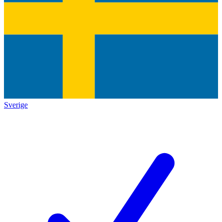
Sverige