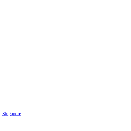
Singapore