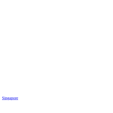
Singapore