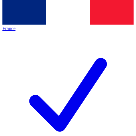
France