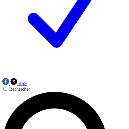
RSS
Rechercher