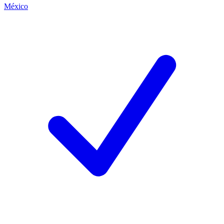
México