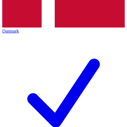
Danmark