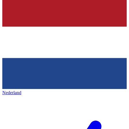
Nederland