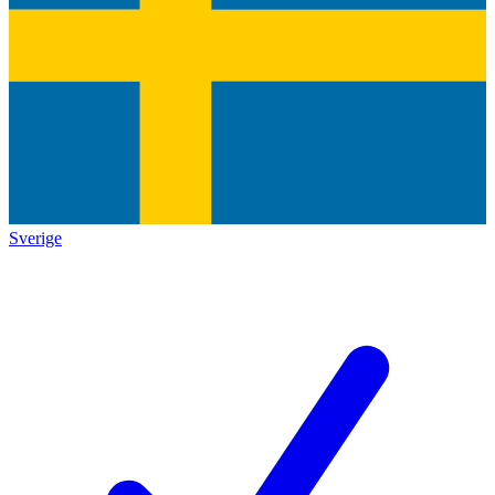
Sverige