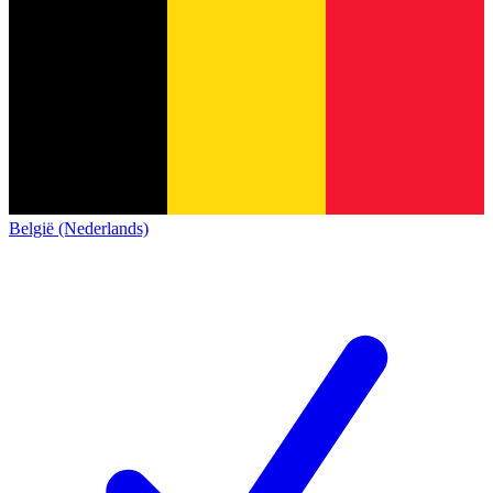
België (Nederlands)