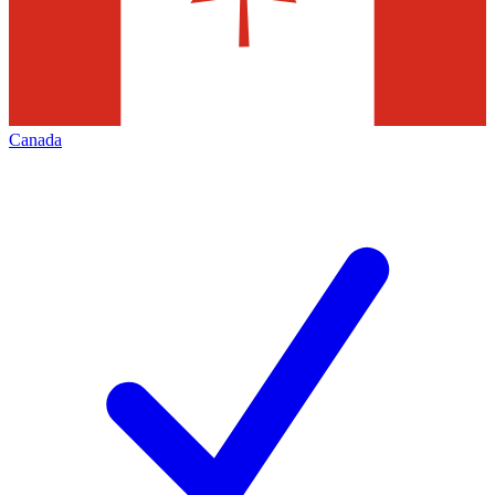
Canada