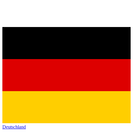
Deutschland