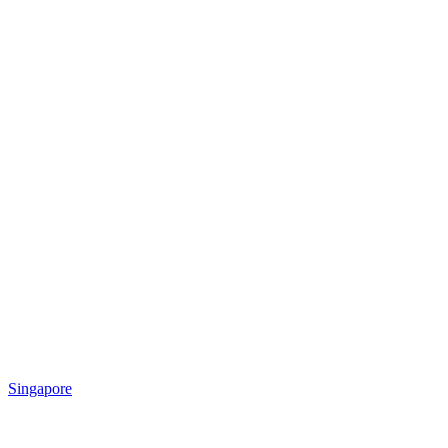
Singapore