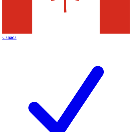
Canada