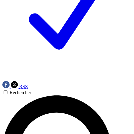
RSS
Rechercher