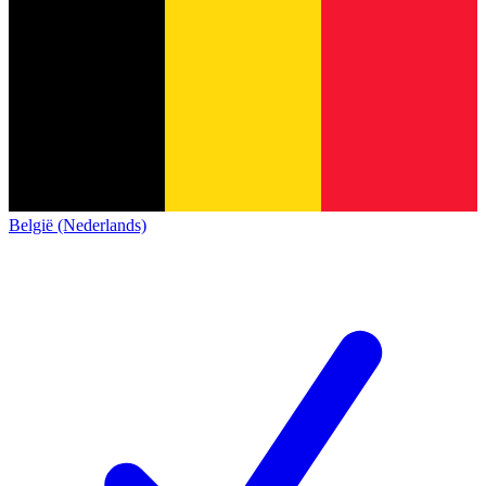
België (Nederlands)