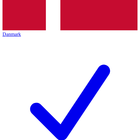
Danmark