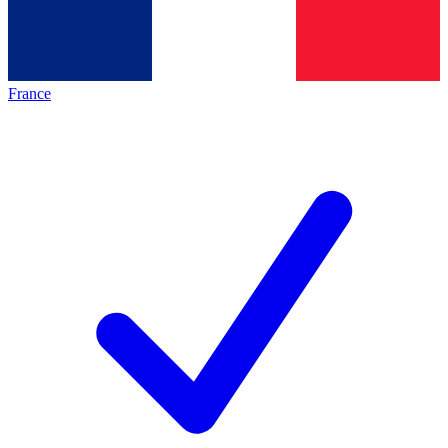
France