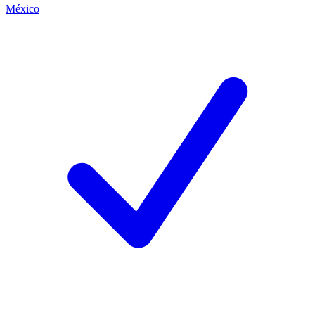
México