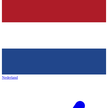
Nederland