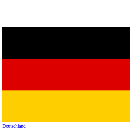
Deutschland