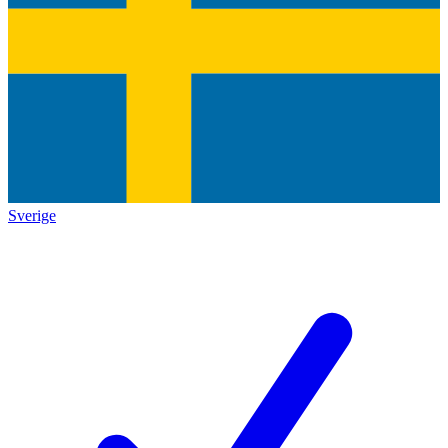
Sverige