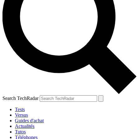
Search TechRadar
Tests
Versus
Guides d'achat
Actualités
Tutos
Téléphones