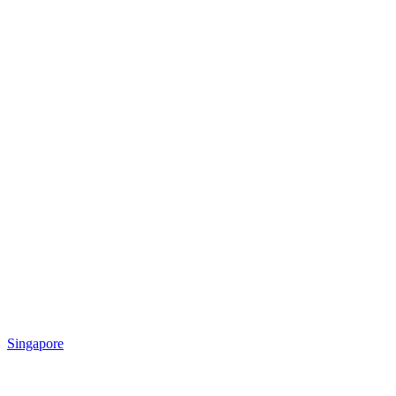
Singapore