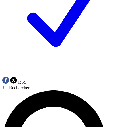
RSS
Rechercher