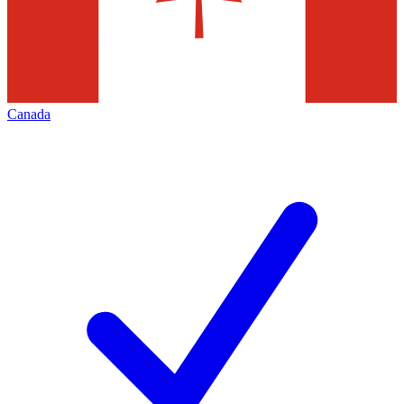
Canada