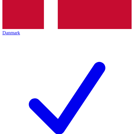
Danmark