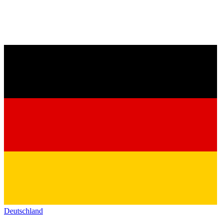
Deutschland