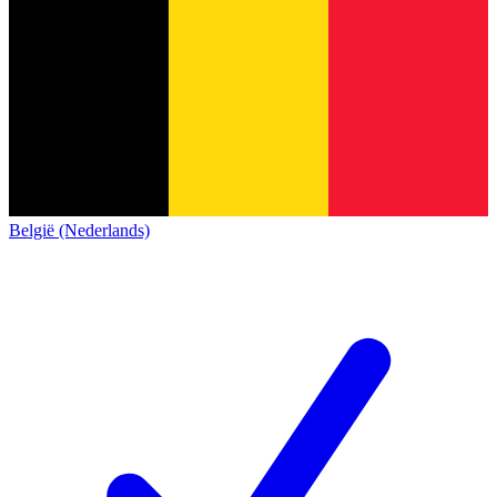
België (Nederlands)