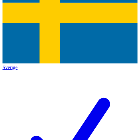
Sverige