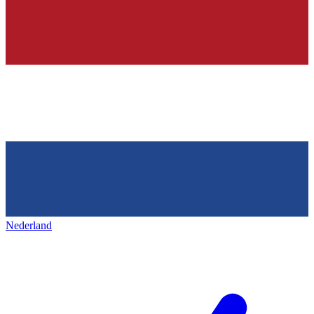
Nederland