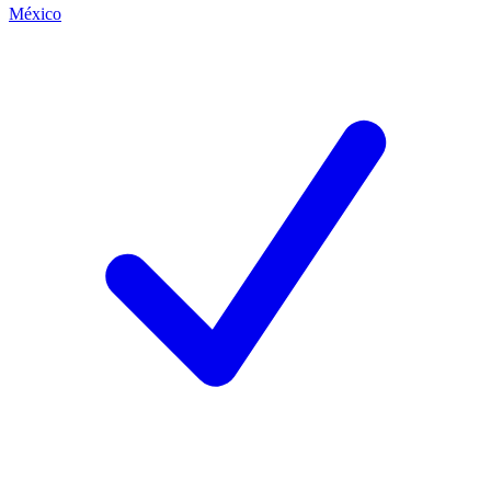
México