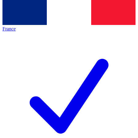
France