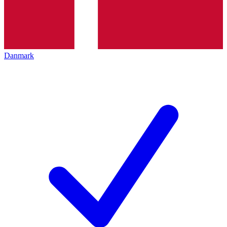
Danmark