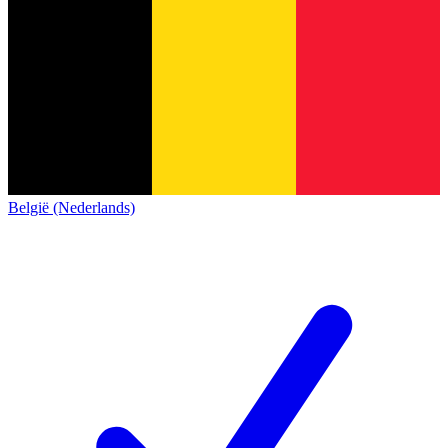
België (Nederlands)