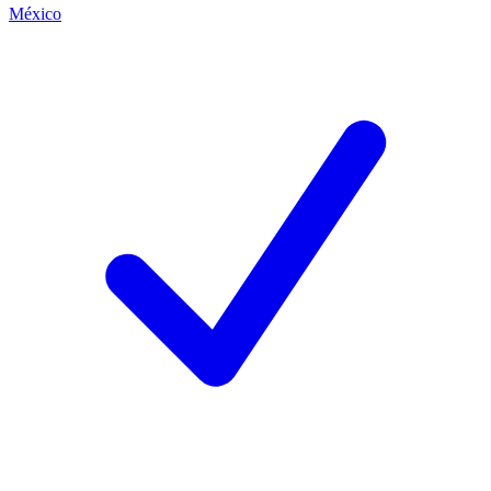
México