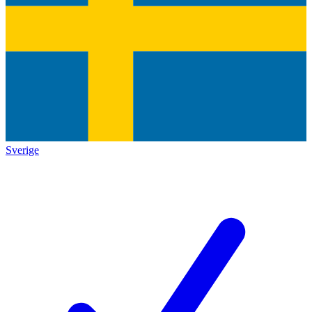
Sverige