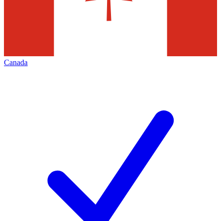
Canada