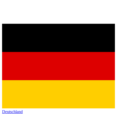
Deutschland