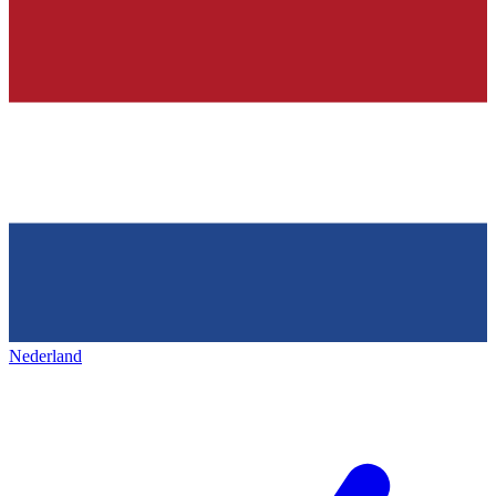
Nederland