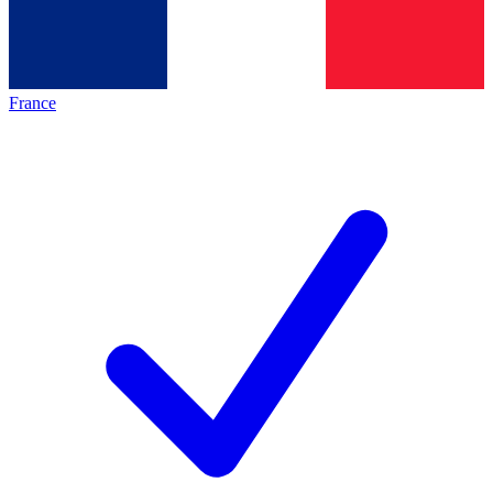
France