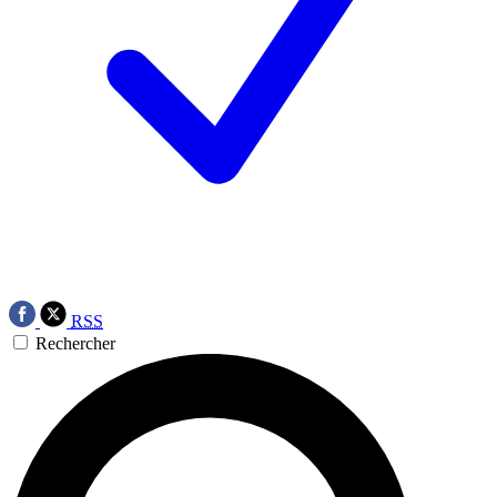
RSS
Rechercher